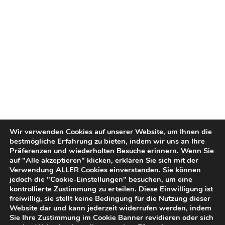
Wir verwenden Cookies auf unserer Website, um Ihnen die
bestmögliche Erfahrung zu bieten, indem wir uns an Ihre
Präferenzen und wiederholten Besuche erinnern. Wenn Sie
auf "Alle akzeptieren" klicken, erklären Sie sich mit der
Verwendung ALLER Cookies einverstanden. Sie können
jedoch die "Cookie-Einstellungen" besuchen, um eine
kontrollierte Zustimmung zu erteilen. Diese Einwilligung ist
freiwillig, sie stellt keine Bedingung für die Nutzung dieser
Website dar und kann jederzeit widerrufen werden, indem
Sie Ihre Zustimmung im Cookie Banner revidieren oder sich