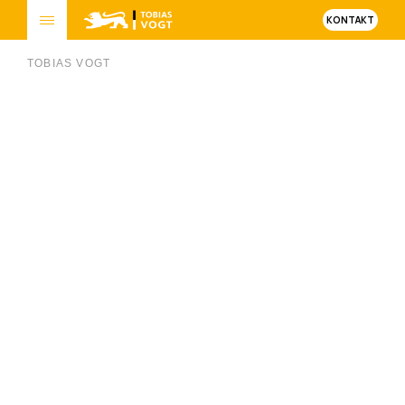
KONTAKT
TOBIAS VOGT