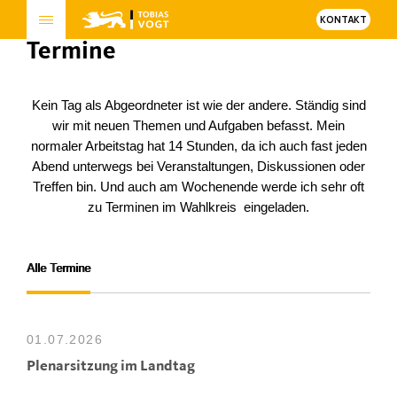
KONTAKT
Termine
Kein Tag als Abgeordneter ist wie der andere. Ständig sind
wir mit neuen Themen und Aufgaben befasst. Mein
normaler Arbeitstag hat 14 Stunden, da ich auch fast jeden
Abend unterwegs bei Veranstaltungen, Diskussionen oder
Treffen bin. Und auch am Wochenende werde ich sehr oft
zu Terminen im Wahlkreis eingeladen.
Alle Termine
01.07.2026
Plenarsitzung im Landtag