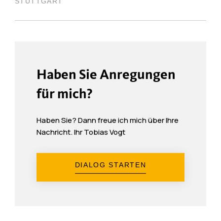
STUTTGART
Haben Sie Anregungen
für mich?
Haben Sie? Dann freue ich mich über Ihre
Nachricht. Ihr Tobias Vogt
DIALOG STARTEN