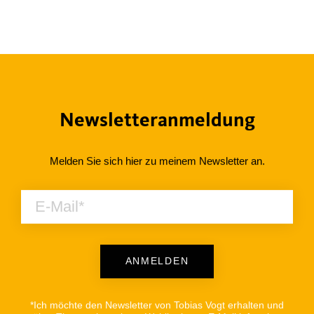
Newsletteranmeldung
Melden Sie sich hier zu meinem Newsletter an.
ANMELDEN
Alternative:
*Ich möchte den Newsletter von Tobias Vogt erhalten und