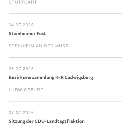
STUTTGART
04.07.2026
Steinheimer Fest
STEINHEIM AN DER MURR
06.07.2026
Bezirksversammlung IHK Ludwigsburg
LUDWIGSBURG
07.07.2026
Sitzung der CDU-Landtagsfraktion