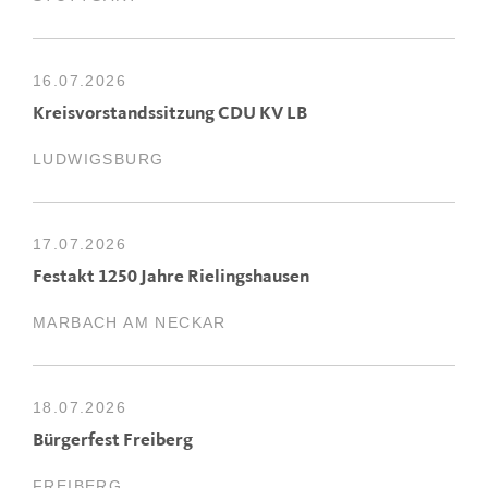
16.07.2026
Kreisvorstandssitzung CDU KV LB
LUDWIGSBURG
17.07.2026
Festakt 1250 Jahre Rielingshausen
MARBACH AM NECKAR
18.07.2026
Bürgerfest Freiberg
FREIBERG