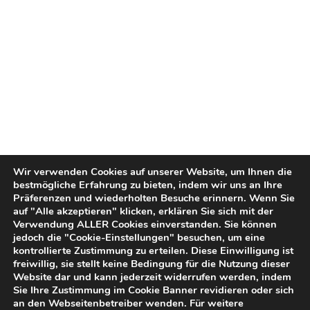
Wir verwenden Cookies auf unserer Website, um Ihnen die
bestmögliche Erfahrung zu bieten, indem wir uns an Ihre
Präferenzen und wiederholten Besuche erinnern. Wenn Sie
auf "Alle akzeptieren" klicken, erklären Sie sich mit der
Verwendung ALLER Cookies einverstanden. Sie können
jedoch die "Cookie-Einstellungen" besuchen, um eine
kontrollierte Zustimmung zu erteilen. Diese Einwilligung ist
freiwillig, sie stellt keine Bedingung für die Nutzung dieser
Website dar und kann jederzeit widerrufen werden, indem
Sie Ihre Zustimmung im Cookie Banner revidieren oder sich
an den Webseitenbetreiber wenden. Für weitere