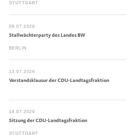
STUTTGART
09.07.2026
Stallwächterparty des Landes BW
BERLIN
13.07.2026
Vorstandsklausur der CDU-Landtagsfraktion
14.07.2026
Sitzung der CDU-Landtagsfraktion
STUTTGART