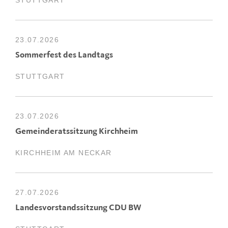
STUTTGART
23.07.2026
Sommerfest des Landtags
STUTTGART
23.07.2026
Gemeinderatssitzung Kirchheim
KIRCHHEIM AM NECKAR
27.07.2026
Landesvorstandssitzung CDU BW