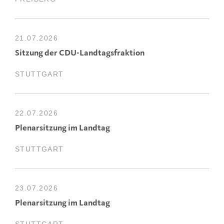
21.07.2026
Sitzung der CDU-Landtagsfraktion
STUTTGART
22.07.2026
Plenarsitzung im Landtag
STUTTGART
23.07.2026
Plenarsitzung im Landtag