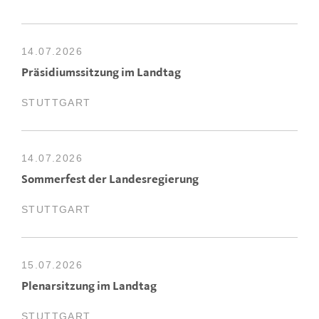
14.07.2026
Präsidiumssitzung im Landtag
STUTTGART
14.07.2026
Sommerfest der Landesregierung
STUTTGART
15.07.2026
Plenarsitzung im Landtag
STUTTGART