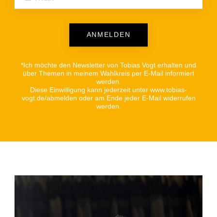
ANMELDEN
Alternative:
*Ich möchte den Newsletter von Tobias Vogt erhalten und
über Themen in meinem Wahlkreis per E-Mail informiert
werden.
Diese Einwilligung kann jederzeit unter www.tobias-
vogt.de/abmelden oder am Ende jeder E-Mail widerrufen
werden.