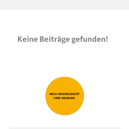
Keine Beiträge gefunden!
MICH INTERESSIERT
IHRE MEINUNG