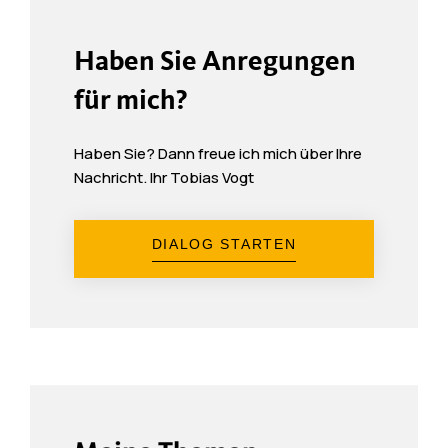
Haben Sie Anregungen
für mich?
Haben Sie? Dann freue ich mich über Ihre
Nachricht. Ihr Tobias Vogt
DIALOG STARTEN