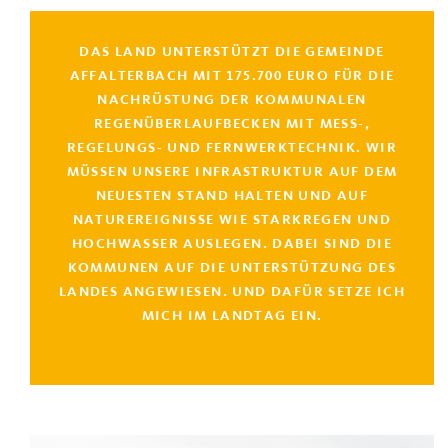
DAS LAND UNTERSTÜTZT DIE GEMEINDE
AFFALTERBACH MIT 175.700 EURO FÜR DIE
NACHRÜSTUNG DER KOMMUNALEN
REGENÜBERLAUFBECKEN MIT MESS-,
REGELUNGS- UND FERNWERKTECHNIK. WIR
MÜSSEN UNSERE INFRASTRUKTUR AUF DEM
NEUESTEN STAND HALTEN UND AUF
NATUREREIGNISSE WIE STARKREGEN UND
HOCHWASSER AUSLEGEN. DABEI SIND DIE
KOMMUNEN AUF DIE UNTERSTÜTZUNG DES
LANDES ANGEWIESEN. UND DAFÜR SETZE ICH
MICH IM LANDTAG EIN.