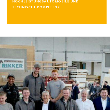
HOCHLEISTUNGSAUTOMOBILE UND
TECHNISCHE KOMPETENZ.