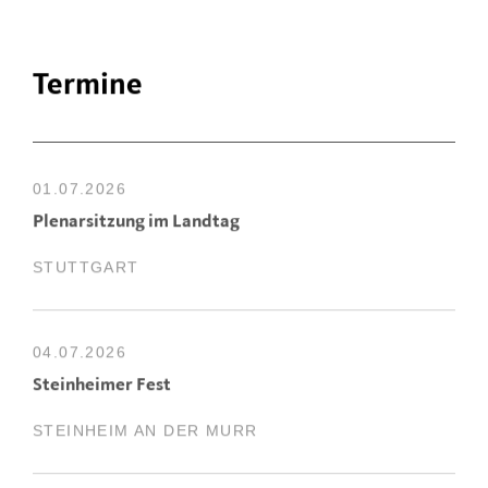
Termine
01.07.2026
Plenarsitzung im Landtag
STUTTGART
04.07.2026
Steinheimer Fest
STEINHEIM AN DER MURR