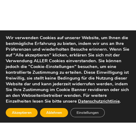
Wir verwenden Cookies auf unserer Website, um Ihnen die
bestmögliche Erfahrung zu bieten, indem wir uns an Ihre
Präferenzen und wiederholten Besuche erinnern. Wenn Sie
auf "Alle akzeptieren" klicken, erklären Sie sich mit der
Verwendung ALLER Cookies einverstanden. Sie können
jedoch die "Cookie-Einstellungen" besuchen, um eine
kontrollierte Zustimmung zu erteilen. Diese Einwilligung ist
freiwillig, sie stellt keine Bedingung für die Nutzung dieser
Website dar und kann jederzeit widerrufen werden, indem
Sie Ihre Zustimmung im Cookie Banner revidieren oder sich
an den Webseitenbetreiber wenden. Für weitere
Einzelheiten lesen Sie bitte unsere
.
Datenschutzrichtlinie
Akzeptieren
Ablehnen
Einstellungen