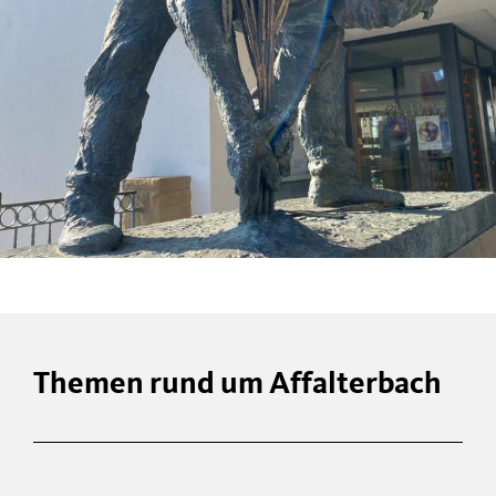
Themen rund um Affalterbach