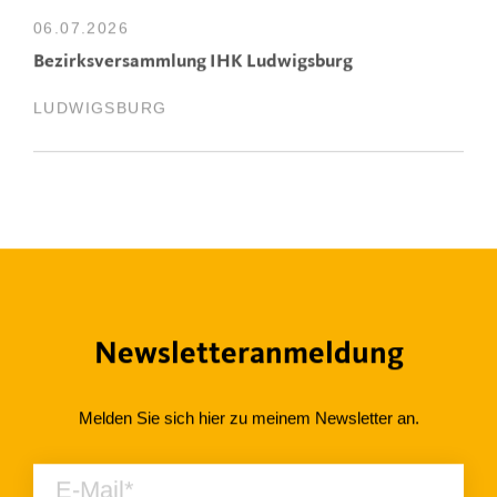
06.07.2026
Bezirksversammlung IHK Ludwigsburg
LUDWIGSBURG
Newsletteranmeldung
Melden Sie sich hier zu meinem Newsletter an.