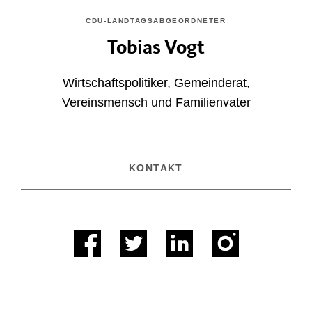
CDU-LANDTAGSABGEORDNETER
Tobias Vogt
Wirtschaftspolitiker, Gemeinderat,
Vereinsmensch und Familienvater
KONTAKT