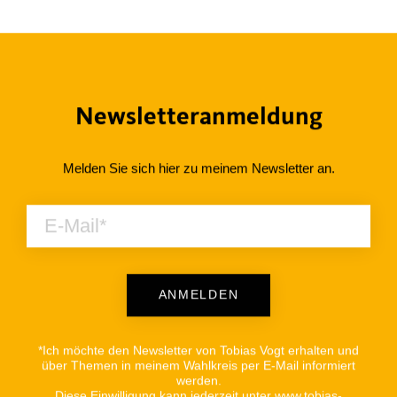
Newsletteranmeldung
Melden Sie sich hier zu meinem Newsletter an.
ANMELDEN
Alternative:
*Ich möchte den Newsletter von Tobias Vogt erhalten und
über Themen in meinem Wahlkreis per E-Mail informiert
werden.
Diese Einwilligung kann jederzeit unter www.tobias-