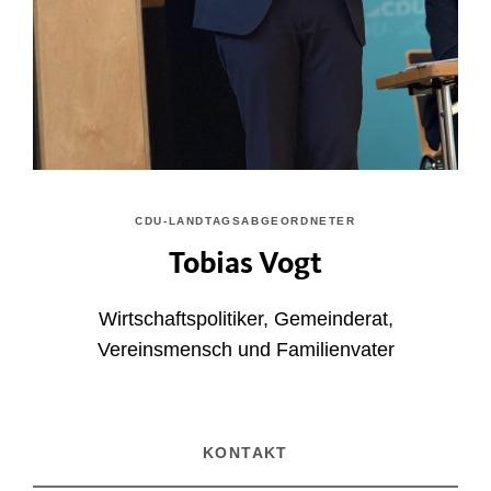
CDU-LANDTAGSABGEORDNETER
Tobias Vogt
Wirtschaftspolitiker, Gemeinderat,
Vereinsmensch und Familienvater
KONTAKT