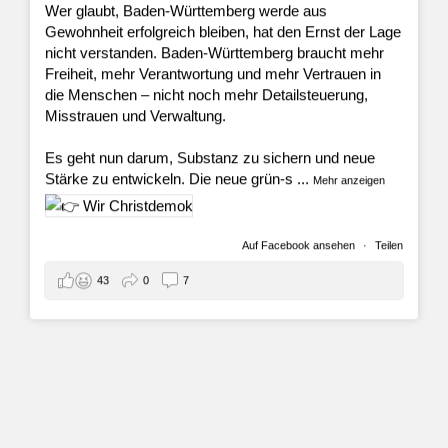
Wer glaubt, Baden-Württemberg werde aus
Gewohnheit erfolgreich bleiben, hat den Ernst der Lage
nicht verstanden. Baden-Württemberg braucht mehr
Freiheit, mehr Verantwortung und mehr Vertrauen in
die Menschen – nicht noch mehr Detailsteuerung,
Misstrauen und Verwaltung.
Es geht nun darum, Substanz zu sichern und neue
Stärke zu entwickeln. Die neue grün-s
...
Mehr anzeigen
Auf Facebook ansehen
·
Teilen
43
0
7