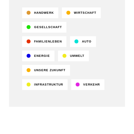
HANDWERK
WIRTSCHAFT
GESELLSCHAFT
FAMILIENLEBEN
AUTO
ENERGIE
UMWELT
UNSERE ZUKUNFT
INFRASTRUKTUR
VERKEHR