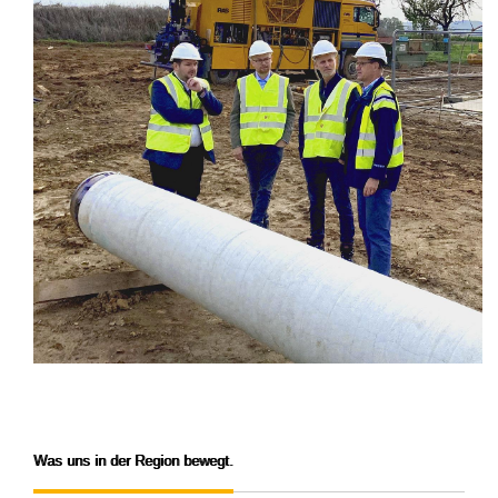
Was uns in der Region bewegt.