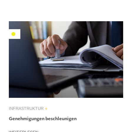
INFRASTRUKTUR
Genehmigungen beschleunigen