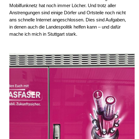
Mobilfunknetz hat noch immer Löcher. Und trotz aller
Anstrengungen sind einige Dörfer und Ortsteile noch nicht
ans schnelle Internet angeschlossen. Dies sind Aufgaben,
in denen auch die Landespolitik helfen kann – und dafür
mache ich mich in Stuttgart stark.