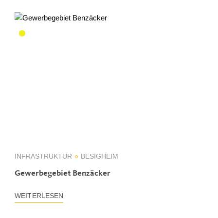
INFRASTRUKTUR
BESIGHEIM
Gewerbegebiet Benzäcker
WEITERLESEN