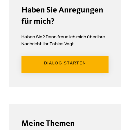
Haben Sie Anregungen
für mich?
Haben Sie? Dann freue ich mich über Ihre
Nachricht. Ihr Tobias Vogt
DIALOG STARTEN
Meine Themen