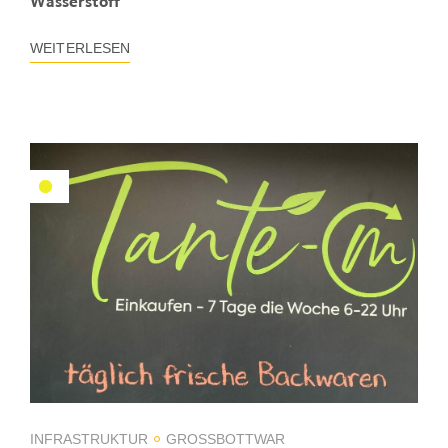
Wasserstoff
WEITERLESEN
INFRASTRUKTUR
GROSSBOTTWAR