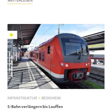
WEITERLESEN
INFRASTRUKTUR
BESIGHEIM
S-Bahn verlängern bis Lauffen