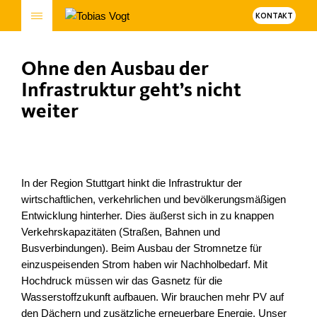
KONTAKT
Ohne den Ausbau der
Infrastruktur geht’s nicht
weiter
In der Region Stuttgart hinkt die Infrastruktur der
wirtschaftlichen, verkehrlichen und bevölkerungsmäßigen
Entwicklung hinterher. Dies äußerst sich in zu knappen
Verkehrskapazitäten (Straßen, Bahnen und
Busverbindungen). Beim Ausbau der Stromnetze für
einzuspeisenden Strom haben wir Nachholbedarf. Mit
Hochdruck müssen wir das Gasnetz für die
Wasserstoffzukunft aufbauen. Wir brauchen mehr PV auf
den Dächern und zusätzliche erneuerbare Energie. Unser