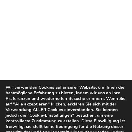
Wir verwenden Cookies auf unserer Website, um Ihnen die
bestmögliche Erfahrung zu bieten, indem wir uns an Ihre
Präferenzen und wiederholten Besuche erinnern. Wenn Sie
auf "Alle akzeptieren" klicken, erklären Sie sich mit der
Verwendung ALLER Cookies einverstanden. Sie können
jedoch die "Cookie-Einstellungen" besuchen, um eine
kontrollierte Zustimmung zu erteilen. Diese Einwilligung ist
freiwillig, sie stellt keine Bedingung für die Nutzung dieser