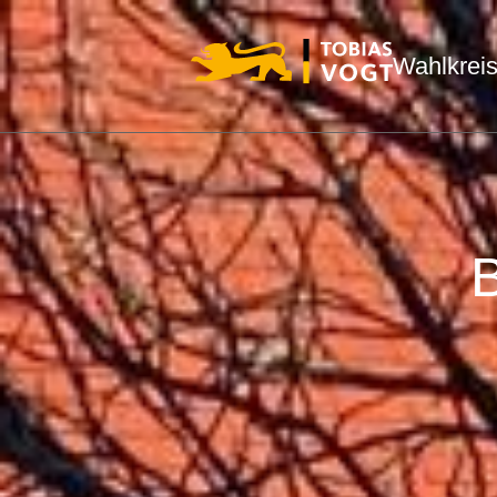
Wahlkrei