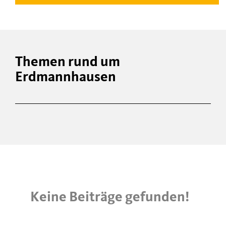
Themen rund um
Erdmannhausen
Keine Beiträge gefunden!