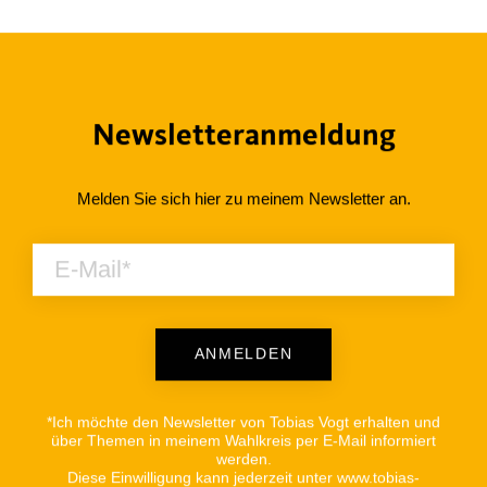
Newsletteranmeldung
Melden Sie sich hier zu meinem Newsletter an.
ANMELDEN
Alternative:
*Ich möchte den Newsletter von Tobias Vogt erhalten und
über Themen in meinem Wahlkreis per E-Mail informiert
werden.
Diese Einwilligung kann jederzeit unter www.tobias-