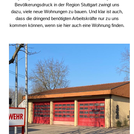
Bevölkerungsdruck in der Region Stuttgart zwingt uns
dazu, viele neue Wohnungen zu bauen. Und klar ist auch,
dass die dringend benötigten Arbeitskräfte nur zu uns
kommen können, wenn sie hier auch eine Wohnung finden.