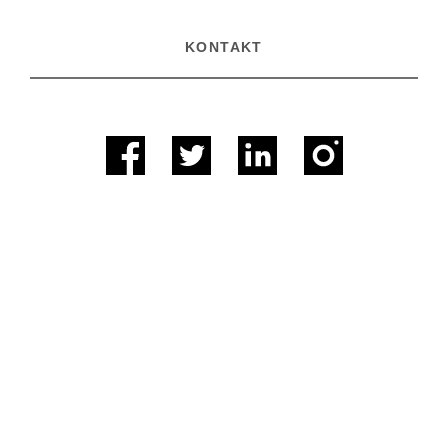
KONTAKT