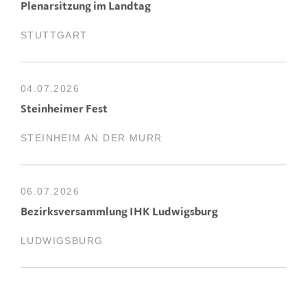
Plenarsitzung im Landtag
STUTTGART
04.07.2026
Steinheimer Fest
STEINHEIM AN DER MURR
06.07.2026
Bezirksversammlung IHK Ludwigsburg
LUDWIGSBURG