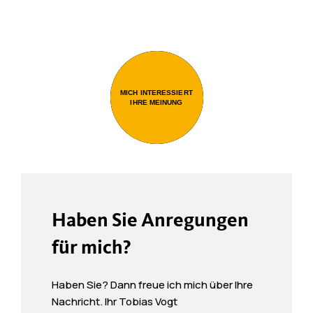
MICH INTERESSIERT
IHRE MEINUNG
Haben Sie Anregungen
für mich?
Haben Sie? Dann freue ich mich über Ihre
Nachricht. Ihr Tobias Vogt