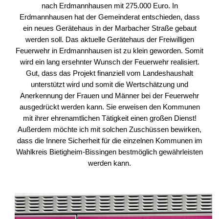
nach Erdmannhausen mit 275.000 Euro. In
Erdmannhausen hat der Gemeinderat entschieden, dass
ein neues Gerätehaus in der Marbacher Straße gebaut
werden soll. Das aktuelle Gerätehaus der Freiwilligen
Feuerwehr in Erdmannhausen ist zu klein geworden. Somit
wird ein lang ersehnter Wunsch der Feuerwehr realisiert.
Gut, dass das Projekt finanziell vom Landeshaushalt
unterstützt wird und somit die Wertschätzung und
Anerkennung der Frauen und Männer bei der Feuerwehr
ausgedrückt werden kann. Sie erweisen den Kommunen
mit ihrer ehrenamtlichen Tätigkeit einen großen Dienst!
Außerdem möchte ich mit solchen Zuschüssen bewirken,
dass die Innere Sicherheit für die einzelnen Kommunen im
Wahlkreis Bietigheim-Bissingen bestmöglich gewährleisten
werden kann.