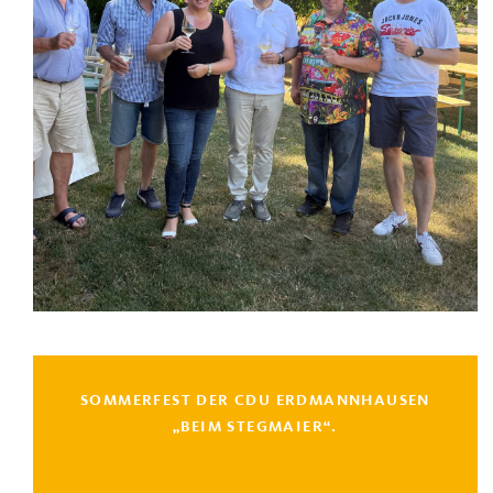
SOMMERFEST DER CDU ERDMANNHAUSEN
„BEIM STEGMAIER“.