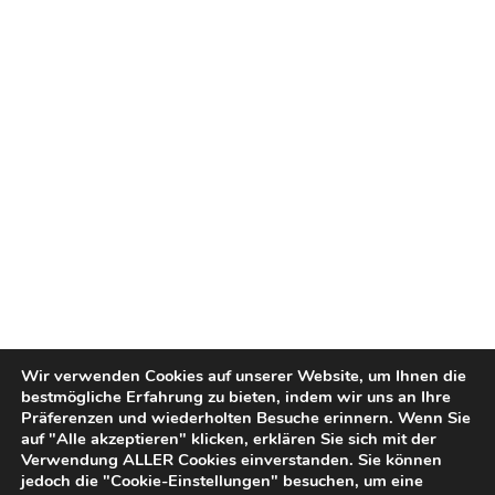
Wir verwenden Cookies auf unserer Website, um Ihnen die
bestmögliche Erfahrung zu bieten, indem wir uns an Ihre
Präferenzen und wiederholten Besuche erinnern. Wenn Sie
auf "Alle akzeptieren" klicken, erklären Sie sich mit der
Verwendung ALLER Cookies einverstanden. Sie können
jedoch die "Cookie-Einstellungen" besuchen, um eine