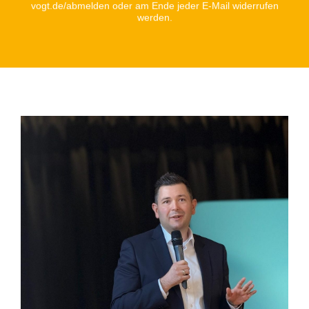
vogt.de/abmelden oder am Ende jeder E-Mail widerrufen
werden.