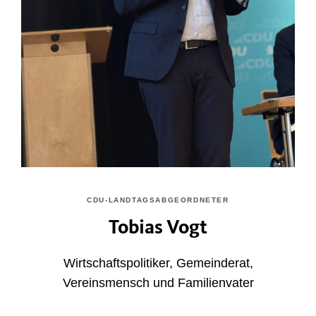
CDU-LANDTAGSABGEORDNETER
Tobias Vogt
Wirtschaftspolitiker, Gemeinderat,
Vereinsmensch und Familienvater