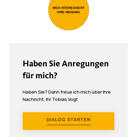
MICH INTERESSIERT
IHRE MEINUNG
Haben Sie Anregungen
für mich?
Haben Sie? Dann freue ich mich über Ihre
Nachricht. Ihr Tobias Vogt
DIALOG STARTEN