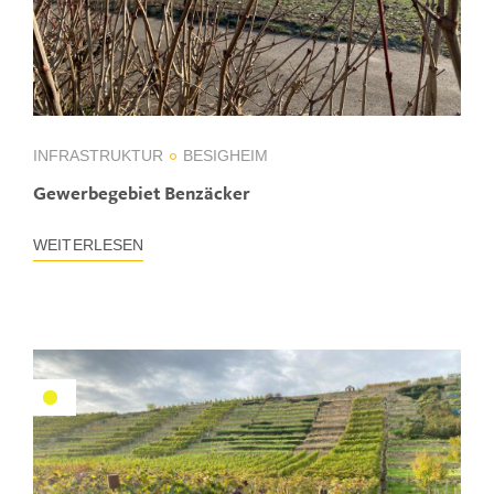
INFRASTRUKTUR
BESIGHEIM
Gewerbegebiet Benzäcker
WEITERLESEN