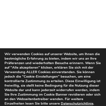
Wir verwenden Cookies auf unserer Website, um Ihnen die
bestmögliche Erfahrung zu bieten, indem wir uns an Ihre
Präferenzen und wiederholten Besuche erinnern. Wenn Sie
auf "Alle akzeptieren" klicken, erklären Sie sich mit der
Verwendung ALLER Cookies einverstanden. Sie können
jedoch die "Cookie-Einstellungen" besuchen, um eine
kontrollierte Zustimmung zu erteilen. Diese Einwilligung ist
freiwillig, sie stellt keine Bedingung für die Nutzung dieser
Website dar und kann jederzeit widerrufen werden, indem
Sie Ihre Zustimmung im Cookie Banner revidieren oder sich
an den Webseitenbetreiber wenden. Für weitere
Einzelheiten lesen Sie bitte unsere
.
Datenschutzrichtlinie