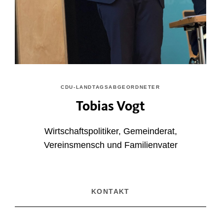
CDU-LANDTAGSABGEORDNETER
Tobias Vogt
Wirtschaftspolitiker, Gemeinderat,
Vereinsmensch und Familienvater
KONTAKT