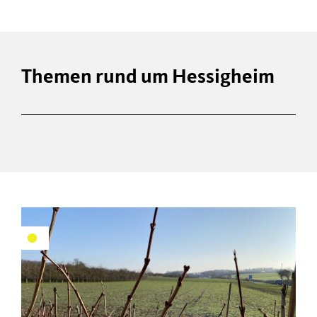
Themen rund um Hessigheim