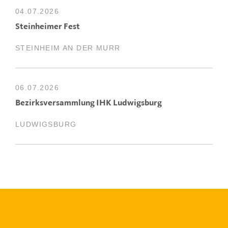
04.07.2026
Steinheimer Fest
STEINHEIM AN DER MURR
06.07.2026
Bezirksversammlung IHK Ludwigsburg
LUDWIGSBURG