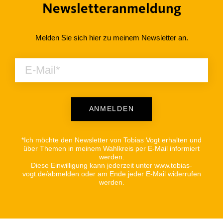
Newsletteranmeldung
Melden Sie sich hier zu meinem Newsletter an.
ANMELDEN
Alternative:
*Ich möchte den Newsletter von Tobias Vogt erhalten und
über Themen in meinem Wahlkreis per E-Mail informiert
werden.
Diese Einwilligung kann jederzeit unter www.tobias-
vogt.de/abmelden oder am Ende jeder E-Mail widerrufen
werden.