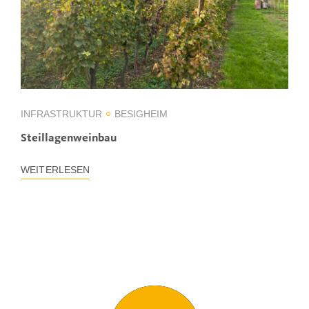
INFRASTRUKTUR
BESIGHEIM
Steillagenweinbau
WEITERLESEN