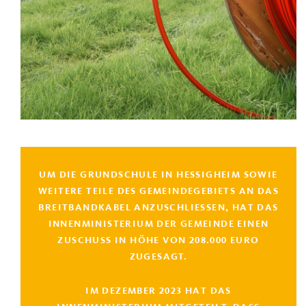
UM DIE GRUNDSCHULE IN HESSIGHEIM SOWIE
WEITERE TEILE DES GEMEINDEGEBIETS AN DAS
BREITBANDKABEL ANZUSCHLIESSEN, HAT DAS I
NNENMINISTERIUM DER GEMEINDE EINEN Z
USCHUSS IN HÖHE VON 208.000 EURO Z
UGESAGT.
IM DEZEMBER 2023 HAT DAS