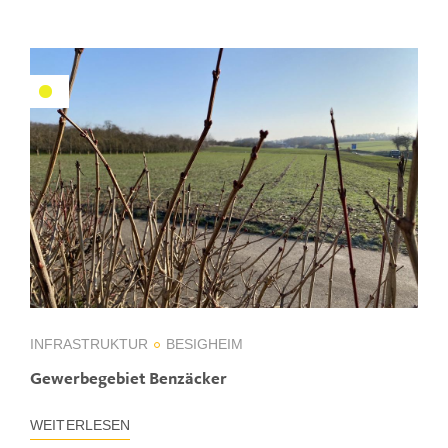
INFRASTRUKTUR
BESIGHEIM
Gewerbegebiet Benzäcker
WEITERLESEN