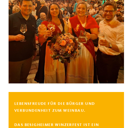
LEBENSFREUDE FÜR DIE BÜRGER UND
VERBUNDENHEIT ZUM WEINBAU.
DAS BESIGHEIMER WINZERFEST IST EIN