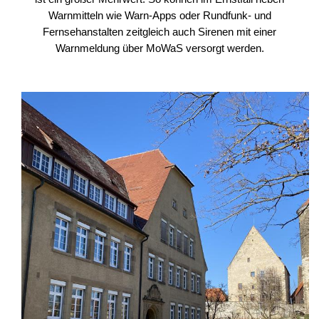
Warnmitteln wie Warn-Apps oder Rundfunk- und
Fernsehanstalten zeitgleich auch Sirenen mit einer
Warnmeldung über MoWaS versorgt werden.