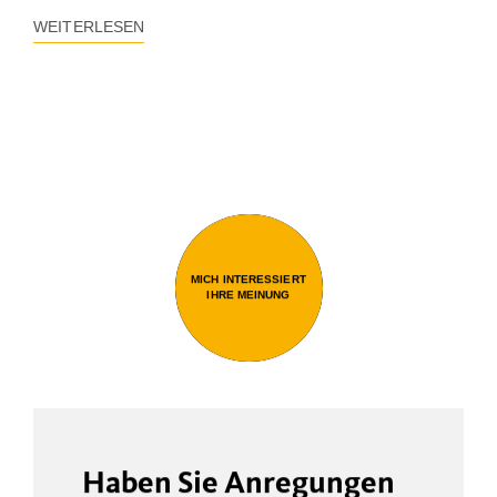
WEITERLESEN
MICH INTERESSIERT
IHRE MEINUNG
Haben Sie Anregungen