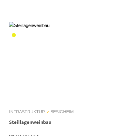
INFRASTRUKTUR
BESIGHEIM
Steillagenweinbau