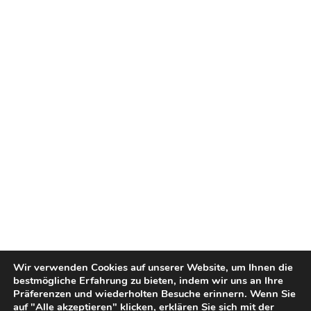
Wir verwenden Cookies auf unserer Website, um Ihnen die
bestmögliche Erfahrung zu bieten, indem wir uns an Ihre
Präferenzen und wiederholten Besuche erinnern. Wenn Sie
auf "Alle akzeptieren" klicken, erklären Sie sich mit der