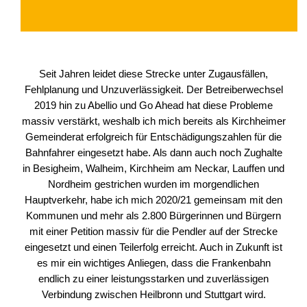
Seit Jahren leidet diese Strecke unter Zugausfällen,
Fehlplanung und Unzuverlässigkeit. Der Betreiberwechsel
2019 hin zu Abellio und Go Ahead hat diese Probleme
massiv verstärkt, weshalb ich mich bereits als Kirchheimer
Gemeinderat erfolgreich für Entschädigungszahlen für die
Bahnfahrer eingesetzt habe. Als dann auch noch Zughalte
in Besigheim, Walheim, Kirchheim am Neckar, Lauffen und
Nordheim gestrichen wurden im morgendlichen
Hauptverkehr, habe ich mich 2020/21 gemeinsam mit den
Kommunen und mehr als 2.800 Bürgerinnen und Bürgern
mit einer Petition massiv für die Pendler auf der Strecke
eingesetzt und einen Teilerfolg erreicht. Auch in Zukunft ist
es mir ein wichtiges Anliegen, dass die Frankenbahn
endlich zu einer leistungsstarken und zuverlässigen
Verbindung zwischen Heilbronn und Stuttgart wird.