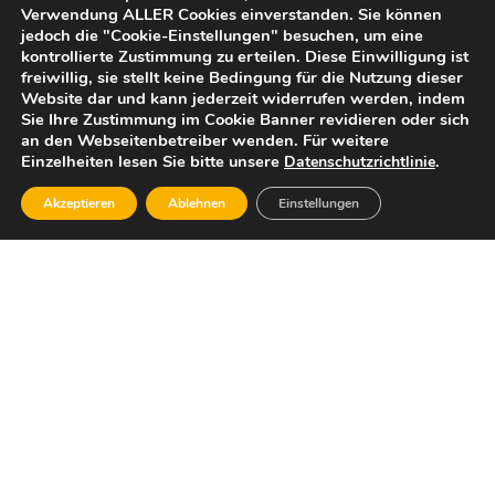
Verwendung ALLER Cookies einverstanden. Sie können
jedoch die "Cookie-Einstellungen" besuchen, um eine
kontrollierte Zustimmung zu erteilen. Diese Einwilligung ist
freiwillig, sie stellt keine Bedingung für die Nutzung dieser
Website dar und kann jederzeit widerrufen werden, indem
Sie Ihre Zustimmung im Cookie Banner revidieren oder sich
an den Webseitenbetreiber wenden. Für weitere
Einzelheiten lesen Sie bitte unsere
.
Datenschutzrichtlinie
Akzeptieren
Ablehnen
Einstellungen
Dafür stehe ich: