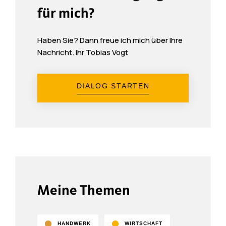
für mich?
Haben Sie? Dann freue ich mich über Ihre
Nachricht. Ihr Tobias Vogt
DIALOG STARTEN
Meine Themen
HANDWERK
WIRTSCHAFT