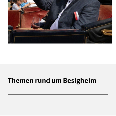
Themen rund um Besigheim