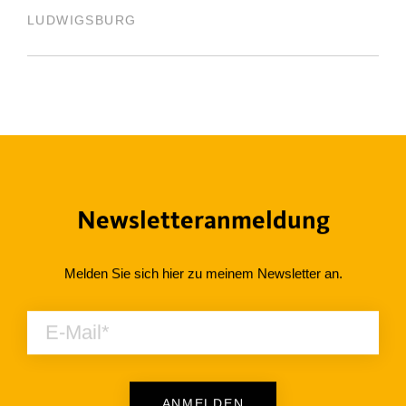
LUDWIGSBURG
Newsletteranmeldung
Melden Sie sich hier zu meinem Newsletter an.
ANMELDEN