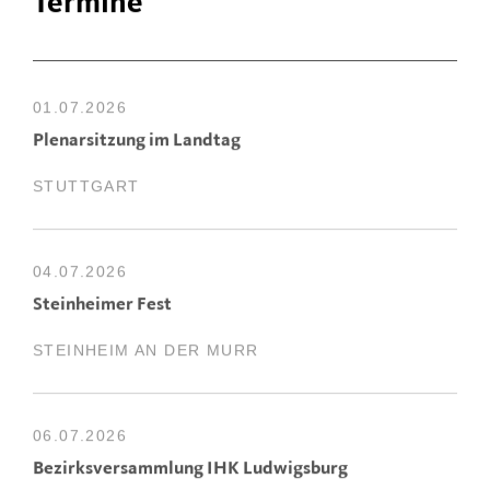
Termine
01.07.2026
Plenarsitzung im Landtag
STUTTGART
04.07.2026
Steinheimer Fest
STEINHEIM AN DER MURR
06.07.2026
Bezirksversammlung IHK Ludwigsburg