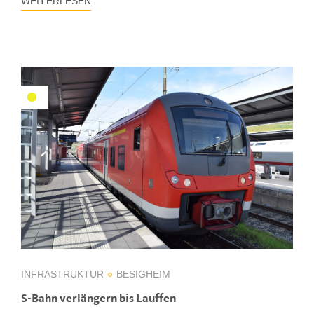
WEITERLESEN
INFRASTRUKTUR
BESIGHEIM
S-Bahn verlängern bis Lauffen