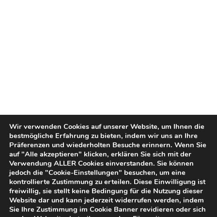
Wir verwenden Cookies auf unserer Website, um Ihnen die
bestmögliche Erfahrung zu bieten, indem wir uns an Ihre
Präferenzen und wiederholten Besuche erinnern. Wenn Sie
auf "Alle akzeptieren" klicken, erklären Sie sich mit der
Verwendung ALLER Cookies einverstanden. Sie können
jedoch die "Cookie-Einstellungen" besuchen, um eine
kontrollierte Zustimmung zu erteilen. Diese Einwilligung ist
freiwillig, sie stellt keine Bedingung für die Nutzung dieser
Website dar und kann jederzeit widerrufen werden, indem
Sie Ihre Zustimmung im Cookie Banner revidieren oder sich