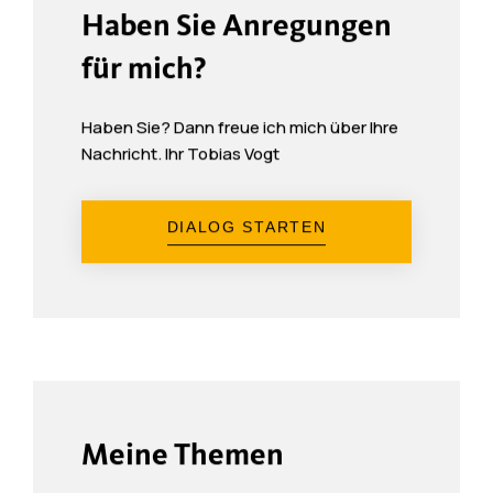
Haben Sie Anregungen
für mich?
Haben Sie? Dann freue ich mich über Ihre
Nachricht. Ihr Tobias Vogt
DIALOG STARTEN
Meine Themen