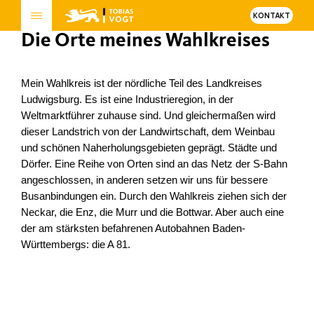
KONTAKT
Die Orte meines Wahlkreises
Mein Wahlkreis ist der nördliche Teil des Landkreises
Ludwigsburg. Es ist eine Industrieregion, in der
Weltmarktführer zuhause sind. Und gleichermaßen wird
dieser Landstrich von der Landwirtschaft, dem Weinbau
und schönen Naherholungsgebieten geprägt. Städte und
Dörfer. Eine Reihe von Orten sind an das Netz der S-Bahn
angeschlossen, in anderen setzen wir uns für bessere
Busanbindungen ein. Durch den Wahlkreis ziehen sich der
Neckar, die Enz, die Murr und die Bottwar. Aber auch eine
der am stärksten befahrenen Autobahnen Baden-
Württembergs: die A 81.