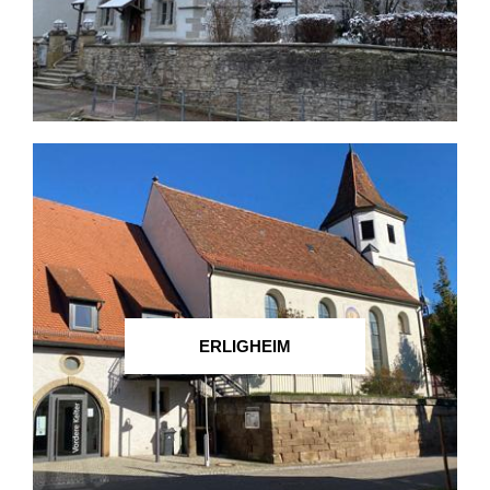
ERLIGHEIM