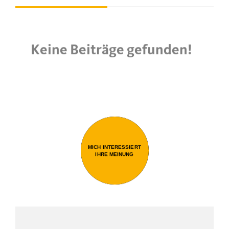
Keine Beiträge gefunden!
MICH INTERESSIERT
IHRE MEINUNG