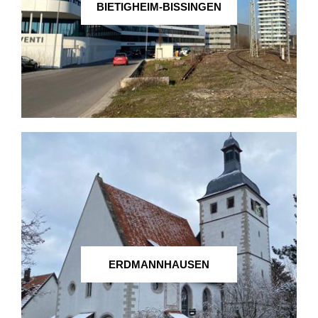
BIETIGHEIM-BISSINGEN
ERDMANNHAUSEN