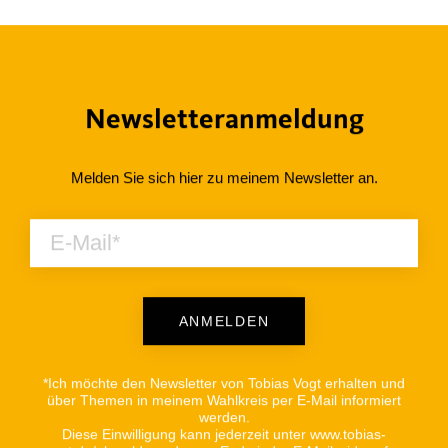
Newsletteranmeldung
Melden Sie sich hier zu meinem Newsletter an.
ANMELDEN
Alternative:
*Ich möchte den Newsletter von Tobias Vogt erhalten und
über Themen in meinem Wahlkreis per E-Mail informiert
werden.
Diese Einwilligung kann jederzeit unter www.tobias-