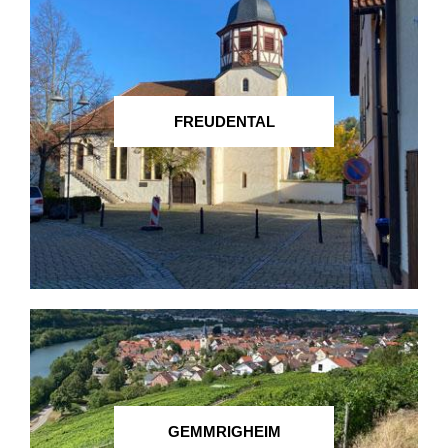
FREUDENTAL
GEMMRIGHEIM