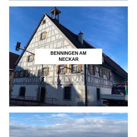
BENNINGEN AM
NECKAR