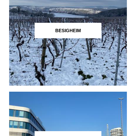
BESIGHEIM