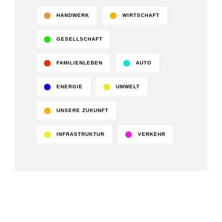
HANDWERK
WIRTSCHAFT
GESELLSCHAFT
FAMILIENLEBEN
AUTO
ENERGIE
UMWELT
UNSERE ZUKUNFT
INFRASTRUKTUR
VERKEHR