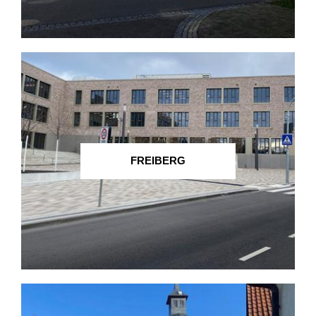
FREIBERG