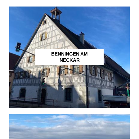
BENNINGEN AM
NECKAR