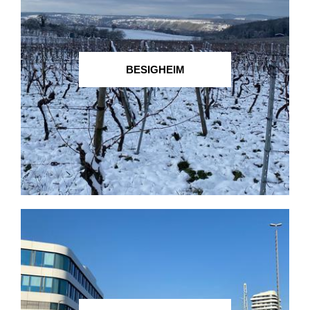
BESIGHEIM