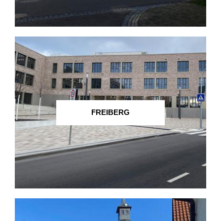
FREIBERG