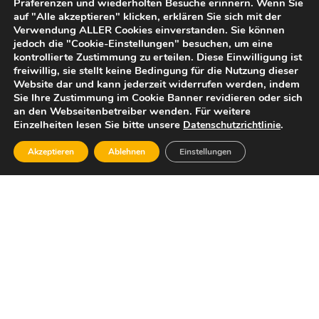
Präferenzen und wiederholten Besuche erinnern. Wenn Sie
auf "Alle akzeptieren" klicken, erklären Sie sich mit der
Verwendung ALLER Cookies einverstanden. Sie können
jedoch die "Cookie-Einstellungen" besuchen, um eine
kontrollierte Zustimmung zu erteilen. Diese Einwilligung ist
freiwillig, sie stellt keine Bedingung für die Nutzung dieser
Website dar und kann jederzeit widerrufen werden, indem
Sie Ihre Zustimmung im Cookie Banner revidieren oder sich
an den Webseitenbetreiber wenden. Für weitere
Einzelheiten lesen Sie bitte unsere
.
Datenschutzrichtlinie
Akzeptieren
Ablehnen
Einstellungen