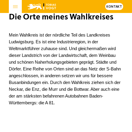
KONTAKT
Die Orte meines Wahlkreises
Mein Wahlkreis ist der nördliche Teil des Landkreises
Ludwigsburg. Es ist eine Industrieregion, in der
Weltmarktführer zuhause sind. Und gleichermaßen wird
dieser Landstrich von der Landwirtschaft, dem Weinbau
und schönen Naherholungsgebieten geprägt. Städte und
Dörfer. Eine Reihe von Orten sind an das Netz der S-Bahn
angeschlossen, in anderen setzen wir uns für bessere
Busanbindungen ein. Durch den Wahlkreis ziehen sich der
Neckar, die Enz, die Murr und die Bottwar. Aber auch eine
der am stärksten befahrenen Autobahnen Baden-
Württembergs: die A 81.