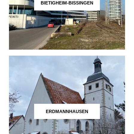
BIETIGHEIM-BISSINGEN
ERDMANNHAUSEN