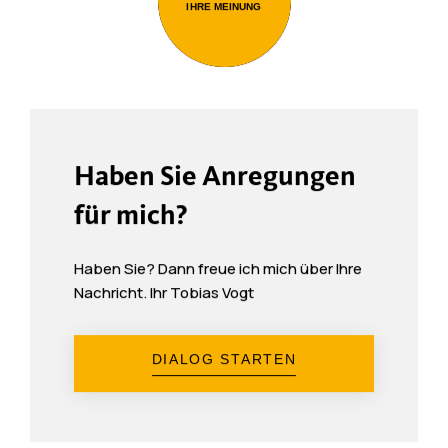
IHRE MEINUNG
Haben Sie Anregungen
für mich?
Haben Sie? Dann freue ich mich über Ihre
Nachricht. Ihr Tobias Vogt
DIALOG STARTEN