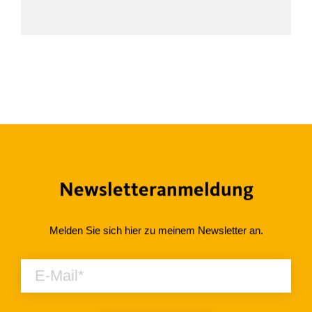
Newsletteranmeldung
Melden Sie sich hier zu meinem Newsletter an.