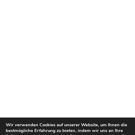
Wir verwenden Cookies auf unserer Website, um Ihnen die
bestmögliche Erfahrung zu bieten, indem wir uns an Ihre