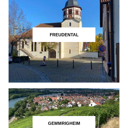
FREUDENTAL
GEMMRIGHEIM