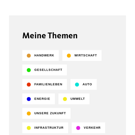
Meine Themen
HANDWERK
WIRTSCHAFT
GESELLSCHAFT
FAMILIENLEBEN
AUTO
ENERGIE
UMWELT
UNSERE ZUKUNFT
INFRASTRUKTUR
VERKEHR