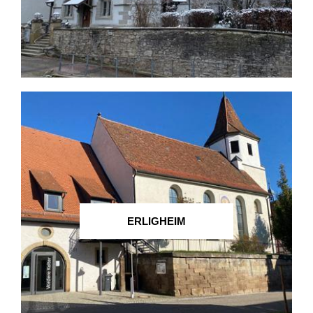
ERLIGHEIM