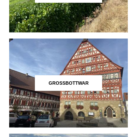
GROSSBOTTWAR