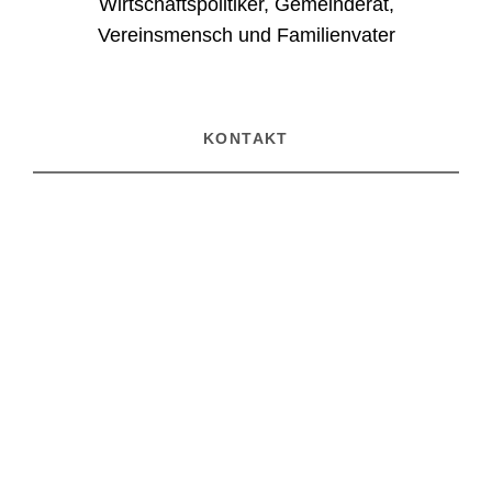
Wirtschaftspolitiker, Gemeinderat,
Vereinsmensch und Familienvater
KONTAKT