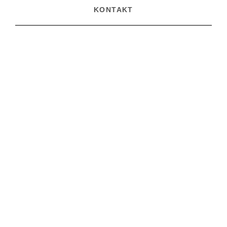
KONTAKT