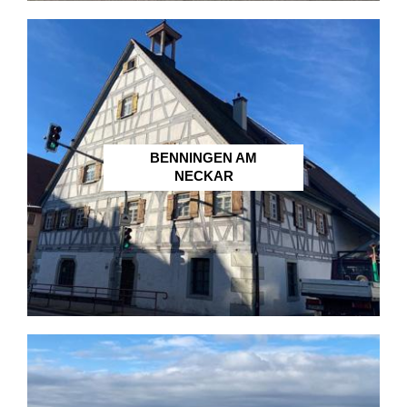
BENNINGEN AM
NECKAR