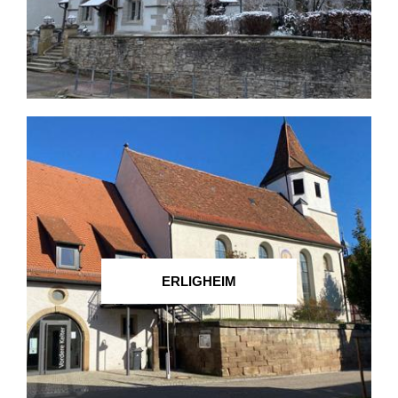
ERLIGHEIM