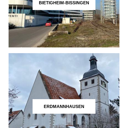
BIETIGHEIM-BISSINGEN
ERDMANNHAUSEN