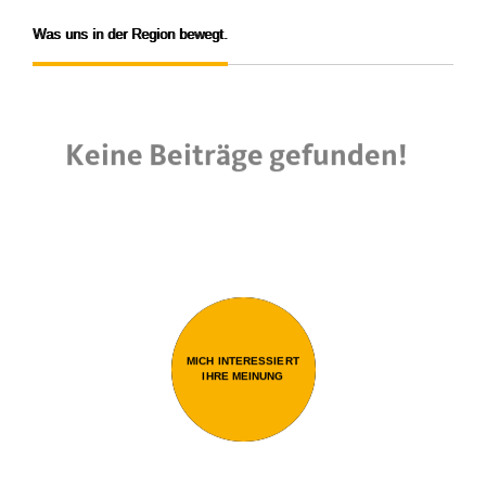
Was uns in der Region bewegt.
Keine Beiträge gefunden!
MICH INTERESSIERT
IHRE MEINUNG