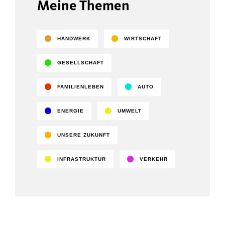
Meine Themen
HANDWERK
WIRTSCHAFT
GESELLSCHAFT
FAMILIENLEBEN
AUTO
ENERGIE
UMWELT
UNSERE ZUKUNFT
INFRASTRUKTUR
VERKEHR