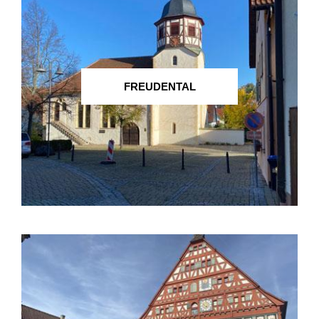
FREUDENTAL
GEMMRIGHEIM