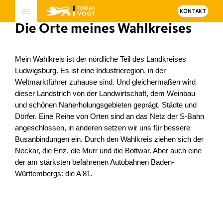
KONTAKT
Die Orte meines Wahlkreises
Mein Wahlkreis ist der nördliche Teil des Landkreises
Ludwigsburg. Es ist eine Industrieregion, in der
Weltmarktführer zuhause sind. Und gleichermaßen wird
dieser Landstrich von der Landwirtschaft, dem Weinbau
und schönen Naherholungsgebieten geprägt. Städte und
Dörfer. Eine Reihe von Orten sind an das Netz der S-Bahn
angeschlossen, in anderen setzen wir uns für bessere
Busanbindungen ein. Durch den Wahlkreis ziehen sich der
Neckar, die Enz, die Murr und die Bottwar. Aber auch eine
der am stärksten befahrenen Autobahnen Baden-
Württembergs: die A 81.