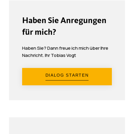
Haben Sie Anregungen
für mich?
Haben Sie? Dann freue ich mich über Ihre
Nachricht. Ihr Tobias Vogt
DIALOG STARTEN