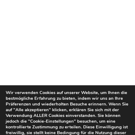
Wir verwenden Cookies auf unserer Website, um Ihnen die
bestmögliche Erfahrung zu bieten, indem wir uns an Ihre
Präferenzen und wiederholten Besuche erinnern. Wenn Sie
auf "Alle akzeptieren" klicken, erklären Sie sich mit der
Verwendung ALLER Cookies einverstanden. Sie können
jedoch die "Cookie-Einstellungen" besuchen, um eine
kontrollierte Zustimmung zu erteilen. Diese Einwilligung ist
freiwillig, sie stellt keine Bedingung für die Nutzung dieser