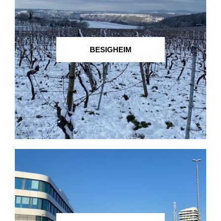
BESIGHEIM