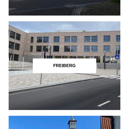
FREIBERG