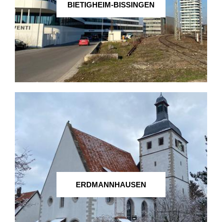
BIETIGHEIM-BISSINGEN
ERDMANNHAUSEN