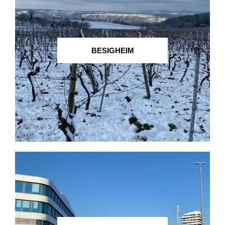
BESIGHEIM