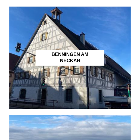
BENNINGEN AM
NECKAR