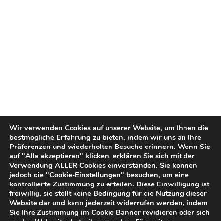
Wir verwenden Cookies auf unserer Website, um Ihnen die
bestmögliche Erfahrung zu bieten, indem wir uns an Ihre
Präferenzen und wiederholten Besuche erinnern. Wenn Sie
auf "Alle akzeptieren" klicken, erklären Sie sich mit der
Verwendung ALLER Cookies einverstanden. Sie können
jedoch die "Cookie-Einstellungen" besuchen, um eine
kontrollierte Zustimmung zu erteilen. Diese Einwilligung ist
freiwillig, sie stellt keine Bedingung für die Nutzung dieser
Website dar und kann jederzeit widerrufen werden, indem
Sie Ihre Zustimmung im Cookie Banner revidieren oder sich