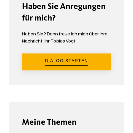
Haben Sie Anregungen
für mich?
Haben Sie? Dann freue ich mich über Ihre
Nachricht. Ihr Tobias Vogt
DIALOG STARTEN
Meine Themen