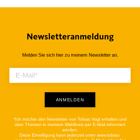
Newsletteranmeldung
Melden Sie sich hier zu meinem Newsletter an.
ANMELDEN
Alternative:
*Ich möchte den Newsletter von Tobias Vogt erhalten und
über Themen in meinem Wahlkreis per E-Mail informiert
werden.
Diese Einwilligung kann jederzeit unter www.tobias-