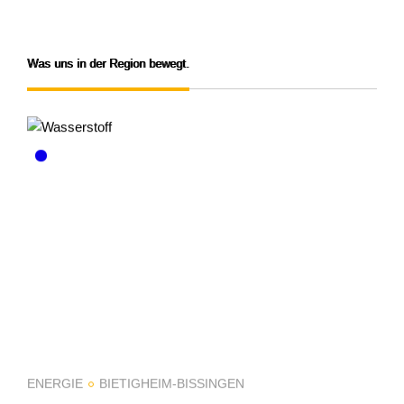
Was uns in der Region bewegt.
ENERGIE
BIETIGHEIM-BISSINGEN