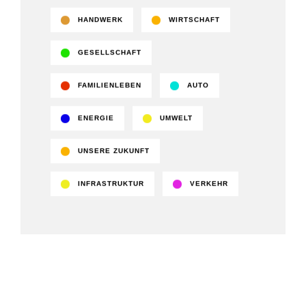
HANDWERK
WIRTSCHAFT
GESELLSCHAFT
FAMILIENLEBEN
AUTO
ENERGIE
UMWELT
UNSERE ZUKUNFT
INFRASTRUKTUR
VERKEHR