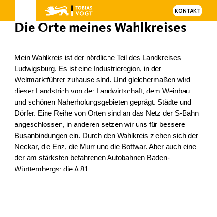
KONTAKT
Die Orte meines Wahlkreises
Mein Wahlkreis ist der nördliche Teil des Landkreises
Ludwigsburg. Es ist eine Industrieregion, in der
Weltmarktführer zuhause sind. Und gleichermaßen wird
dieser Landstrich von der Landwirtschaft, dem Weinbau
und schönen Naherholungsgebieten geprägt. Städte und
Dörfer. Eine Reihe von Orten sind an das Netz der S-Bahn
angeschlossen, in anderen setzen wir uns für bessere
Busanbindungen ein. Durch den Wahlkreis ziehen sich der
Neckar, die Enz, die Murr und die Bottwar. Aber auch eine
der am stärksten befahrenen Autobahnen Baden-
Württembergs: die A 81.