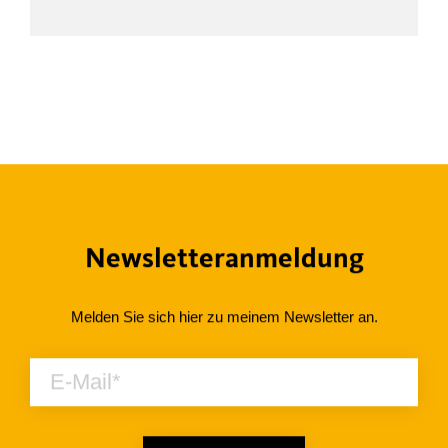
Newsletteranmeldung
Melden Sie sich hier zu meinem Newsletter an.