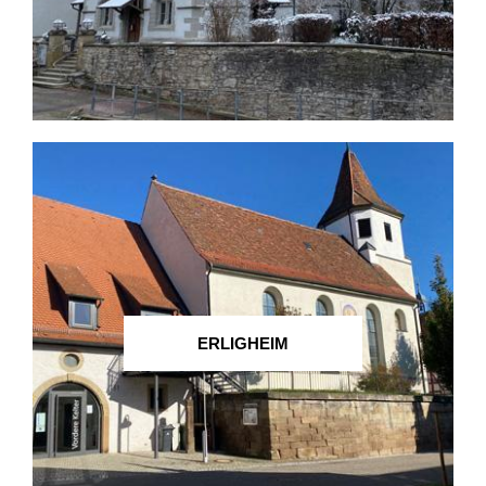
ERLIGHEIM