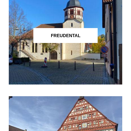
FREUDENTAL
GEMMRIGHEIM