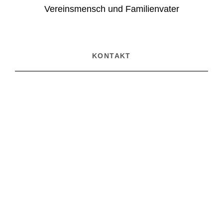
Vereinsmensch und Familienvater
KONTAKT