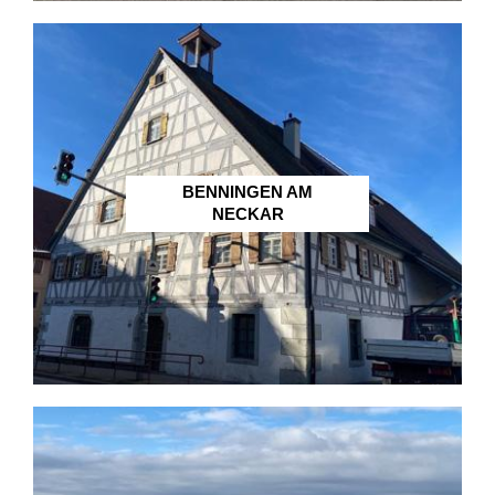
BENNINGEN AM
NECKAR