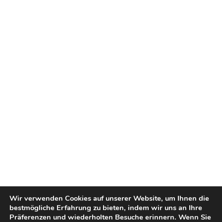
Wir verwenden Cookies auf unserer Website, um Ihnen die
bestmögliche Erfahrung zu bieten, indem wir uns an Ihre
Präferenzen und wiederholten Besuche erinnern. Wenn Sie