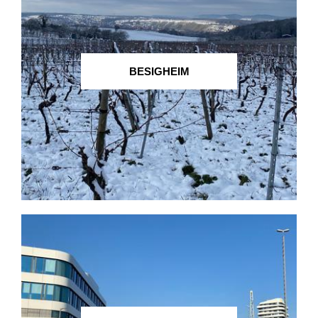
BESIGHEIM