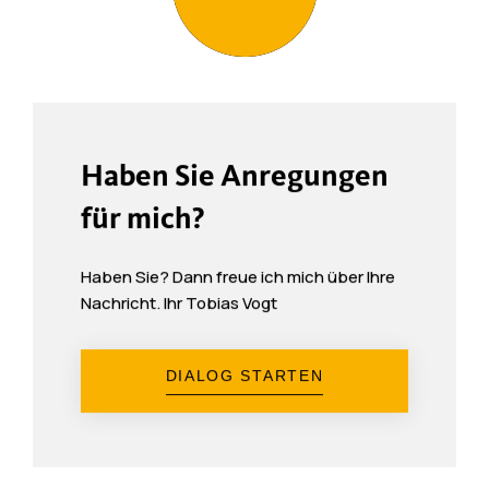
Haben Sie Anregungen
für mich?
Haben Sie? Dann freue ich mich über Ihre
Nachricht. Ihr Tobias Vogt
DIALOG STARTEN