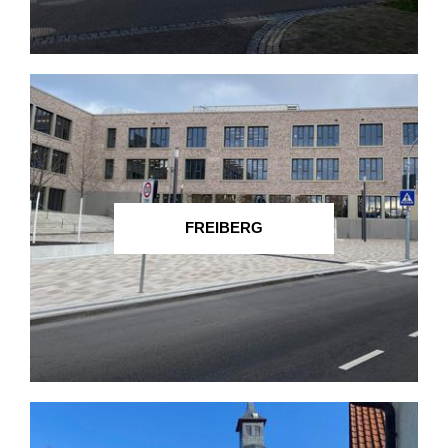
FREIBERG