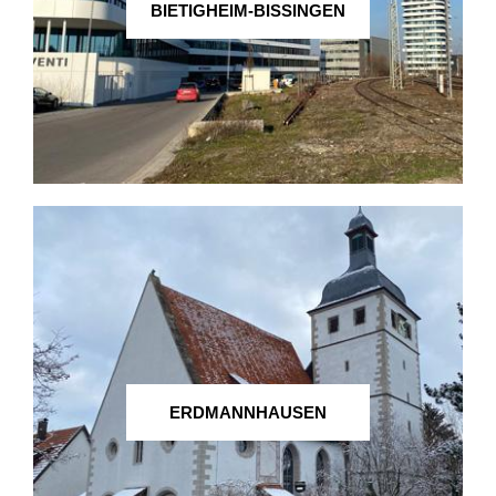
BIETIGHEIM-BISSINGEN
ERDMANNHAUSEN