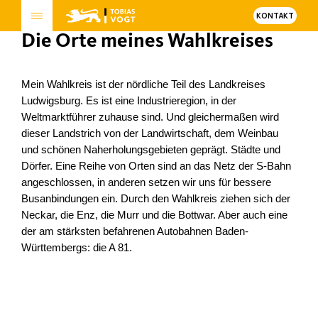
KONTAKT
Die Orte meines Wahlkreises
Mein Wahlkreis ist der nördliche Teil des Landkreises
Ludwigsburg. Es ist eine Industrieregion, in der
Weltmarktführer zuhause sind. Und gleichermaßen wird
dieser Landstrich von der Landwirtschaft, dem Weinbau
und schönen Naherholungsgebieten geprägt. Städte und
Dörfer. Eine Reihe von Orten sind an das Netz der S-Bahn
angeschlossen, in anderen setzen wir uns für bessere
Busanbindungen ein. Durch den Wahlkreis ziehen sich der
Neckar, die Enz, die Murr und die Bottwar. Aber auch eine
der am stärksten befahrenen Autobahnen Baden-
Württembergs: die A 81.