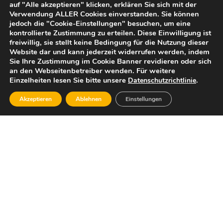
auf "Alle akzeptieren" klicken, erklären Sie sich mit der
Verwendung ALLER Cookies einverstanden. Sie können
jedoch die "Cookie-Einstellungen" besuchen, um eine
kontrollierte Zustimmung zu erteilen. Diese Einwilligung ist
freiwillig, sie stellt keine Bedingung für die Nutzung dieser
Website dar und kann jederzeit widerrufen werden, indem
Sie Ihre Zustimmung im Cookie Banner revidieren oder sich
an den Webseitenbetreiber wenden. Für weitere
Einzelheiten lesen Sie bitte unsere
.
Datenschutzrichtlinie
Akzeptieren
Ablehnen
Einstellungen