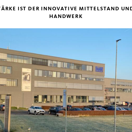
ÄRKE IST DER INNOVATIVE MITTELSTAND UND 
ANDWERK