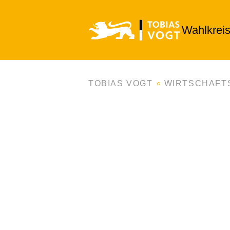
Wahlkrei
TOBIAS VOGT
WIRTSCHAFT