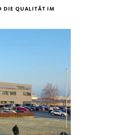
DIE QUALITÄT IM H