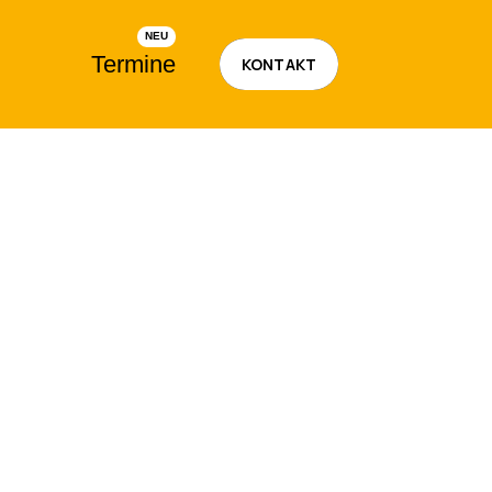
Termine
KONTAKT