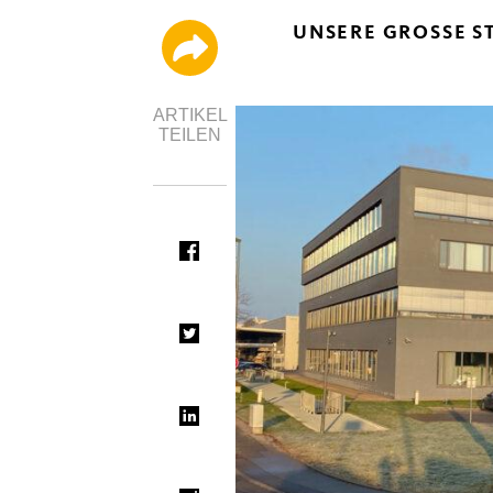
UNSERE GROSSE ST
ARTIKEL
TEILEN