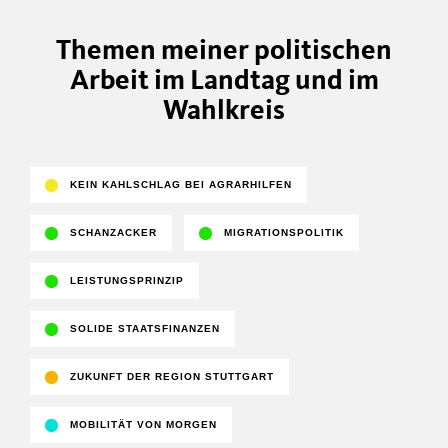
Themen meiner politischen
Arbeit im Landtag und im
Wahlkreis
KEIN KAHLSCHLAG BEI AGRARHILFEN
SCHANZACKER
MIGRATIONSPOLITIK
LEISTUNGSPRINZIP
SOLIDE STAATSFINANZEN
ZUKUNFT DER REGION STUTTGART
MOBILITÄT VON MORGEN