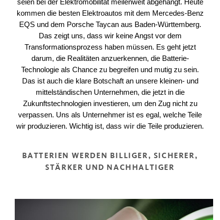
seien bei der Elektromobilität meilenweit abgehängt. Heute
kommen die besten Elektroautos mit dem Mercedes-Benz
EQS und dem Porsche Taycan aus Baden-Württemberg.
Das zeigt uns, dass wir keine Angst vor dem
Transformationsprozess haben müssen. Es geht jetzt
darum, die Realitäten anzuerkennen, die Batterie-
Technologie als Chance zu begreifen und mutig zu sein.
Das ist auch die klare Botschaft an unsere kleinen- und
mittelständischen Unternehmen, die jetzt in die
Zukunftstechnologien investieren, um den Zug nicht zu
verpassen. Uns als Unternehmer ist es egal, welche Teile
wir produzieren. Wichtig ist, dass
wir
die Teile produzieren.
BATTERIEN WERDEN BILLIGER, SICHERER,
STÄRKER UND NACHHALTIGER