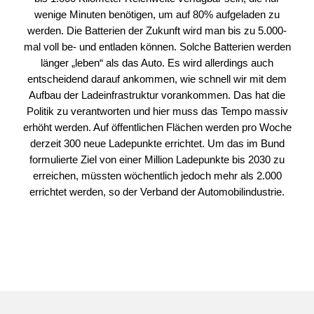
wenige Minuten benötigen, um auf 80% aufgeladen zu
werden. Die Batterien der Zukunft wird man bis zu 5.000-
mal voll be- und entladen können. Solche Batterien werden
länger „leben“ als das Auto. Es wird allerdings auch
entscheidend darauf ankommen, wie schnell wir mit dem
Aufbau der Ladeinfrastruktur vorankommen. Das hat die
Politik zu verantworten und hier muss das Tempo massiv
erhöht werden. Auf öffentlichen Flächen werden pro Woche
derzeit 300 neue Ladepunkte errichtet. Um das im Bund
formulierte Ziel von einer Million Ladepunkte bis 2030 zu
erreichen, müssten wöchentlich jedoch mehr als 2.000
errichtet werden, so der Verband der Automobilindustrie.