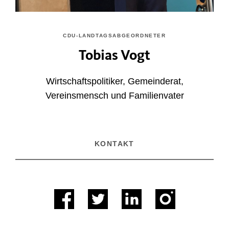
CDU-LANDTAGSABGEORDNETER
Tobias Vogt
Wirtschaftspolitiker, Gemeinderat,
Vereinsmensch und Familienvater
KONTAKT