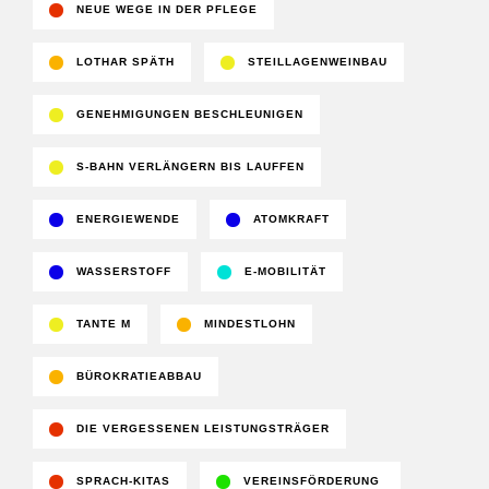
NEUE WEGE IN DER PFLEGE
LOTHAR SPÄTH
STEILLAGENWEINBAU
GENEHMIGUNGEN BESCHLEUNIGEN
S-BAHN VERLÄNGERN BIS LAUFFEN
ENERGIEWENDE
ATOMKRAFT
WASSERSTOFF
E-MOBILITÄT
TANTE M
MINDESTLOHN
BÜROKRATIEABBAU
DIE VERGESSENEN LEISTUNGSTRÄGER
SPRACH-KITAS
VEREINSFÖRDERUNG