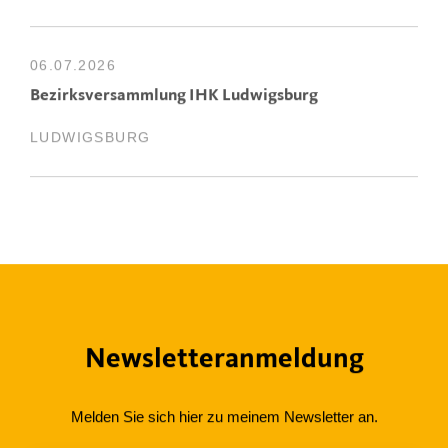
06.07.2026
Bezirksversammlung IHK Ludwigsburg
LUDWIGSBURG
Newsletteranmeldung
Melden Sie sich hier zu meinem Newsletter an.