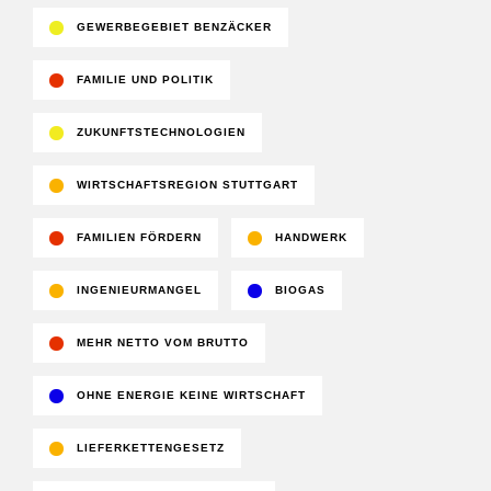
GEWERBEGEBIET BENZÄCKER
FAMILIE UND POLITIK
ZUKUNFTSTECHNOLOGIEN
WIRTSCHAFTSREGION STUTTGART
FAMILIEN FÖRDERN
HANDWERK
INGENIEURMANGEL
BIOGAS
MEHR NETTO VOM BRUTTO
OHNE ENERGIE KEINE WIRTSCHAFT
LIEFERKETTENGESETZ