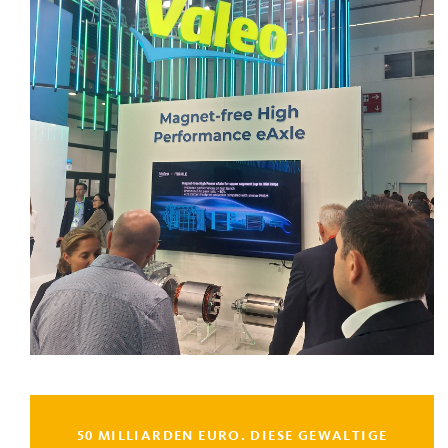
50 MILLIARDEN EURO. DIESE GEWALTIGE