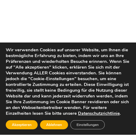
Wir verwenden Cookies auf unserer Website, um Ihnen die
bestmögliche Erfahrung zu bieten, indem wir uns an Ihre
Präferenzen und wiederholten Besuche erinnern. Wenn Sie
auf "Alle akzeptieren" klicken, erklären Sie sich mit der
Verwendung ALLER Cookies einverstanden. Sie können
jedoch die "Cookie-Einstellungen" besuchen, um eine
kontrollierte Zustimmung zu erteilen. Diese Einwilligung ist
freiwillig, sie stellt keine Bedingung für die Nutzung dieser
Website dar und kann jederzeit widerrufen werden, indem
Sie Ihre Zustimmung im Cookie Banner revidieren oder sich
an den Webseitenbetreiber wenden. Für weitere
Einzelheiten lesen Sie bitte unsere
.
Datenschutzrichtlinie
Akzeptieren
Ablehnen
Einstellungen