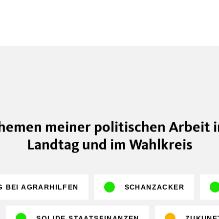
hemen meiner politischen Arbeit 
Landtag und im Wahlkreis
G BEI AGRARHILFEN
SCHANZACKER
SOLIDE STAATSFINANZEN
ZUKUNF