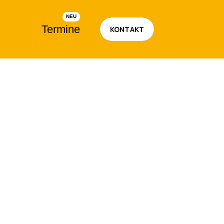
Termine
KONTAKT