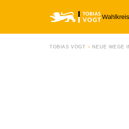
Wahlkrei
TOBIAS VOGT
NEUE WEGE I