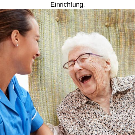
Einrichtung.