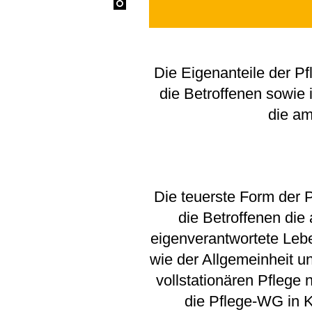
Die Eigenanteile der P
die Betroffenen sowie 
die am
Die teuerste Form der Pf
die Betroffenen die
eigenverantwortete Lebe
wie der Allgemeinheit u
vollstationären Pflege
die Pflege-WG in K