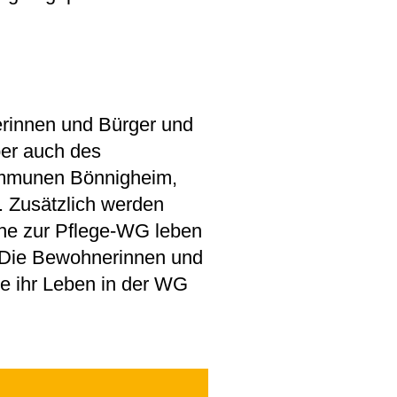
rinnen und Bürger und
er auch des
ommunen Bönnigheim,
. Zusätzlich werden
ähe zur Pflege-WG leben
. Die Bewohnerinnen und
ie ihr Leben in der WG