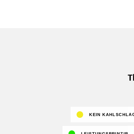
T
KEIN KAHLSCHLA
LEISTUNGSPRINZIP