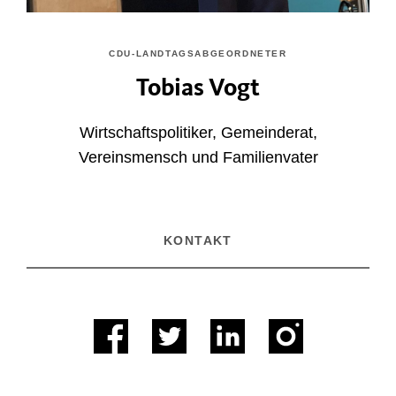
CDU-LANDTAGSABGEORDNETER
Tobias Vogt
Wirtschaftspolitiker, Gemeinderat,
Vereinsmensch und Familienvater
KONTAKT