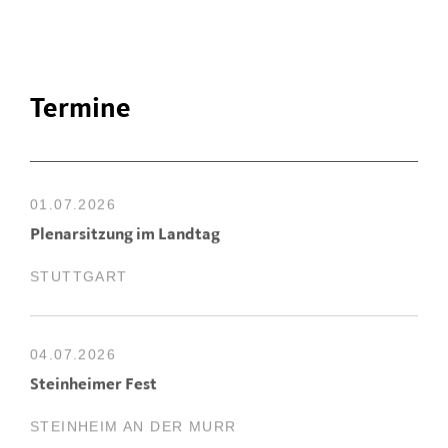
Termine
01.07.2026
Plenarsitzung im Landtag
STUTTGART
04.07.2026
Steinheimer Fest
STEINHEIM AN DER MURR