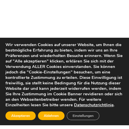
Wir verwenden Cookies auf unserer Website, um Ihnen die
bestmögliche Erfahrung zu bieten, indem wir uns an Ihre
Präferenzen und wiederholten Besuche erinnern. Wenn Sie
auf "Alle akzeptieren" klicken, erklären Sie sich mit der
Verwendung ALLER Cookies einverstanden. Sie können
jedoch die "Cookie-Einstellungen" besuchen, um eine
kontrollierte Zustimmung zu erteilen. Diese Einwilligung ist
freiwillig, sie stellt keine Bedingung für die Nutzung dieser
Website dar und kann jederzeit widerrufen werden, indem
Sie Ihre Zustimmung im Cookie Banner revidieren oder sich
an den Webseitenbetreiber wenden. Für weitere
Einzelheiten lesen Sie bitte unsere
.
Datenschutzrichtlinie
Akzeptieren
Ablehnen
Einstellungen