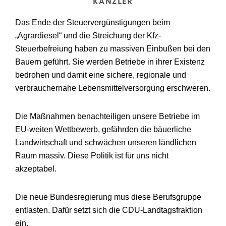
KANZLER
Das Ende der Steuervergünstigungen beim
„Agrardiesel“ und die Streichung der Kfz-
Steuerbefreiung haben zu massiven Einbußen bei den
Bauern geführt. Sie werden Betriebe in ihrer Existenz
bedrohen und damit eine sichere, regionale und
verbrauchernahe Lebensmittelversorgung erschweren.
Die Maßnahmen benachteiligen unsere Betriebe im
EU-weiten Wettbewerb, gefährden die bäuerliche
Landwirtschaft und schwächen unseren ländlichen
Raum massiv. Diese Politik ist für uns nicht
akzeptabel.
Die neue Bundesregierung mus diese Berufsgruppe
entlasten. Dafür setzt sich die CDU-Landtagsfraktion
ein.