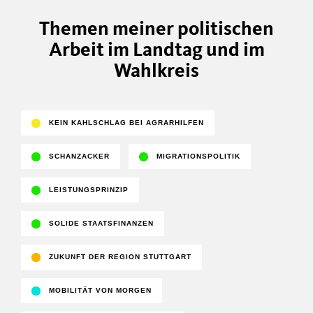
Themen meiner politischen
Arbeit im Landtag und im
Wahlkreis
KEIN KAHLSCHLAG BEI AGRARHILFEN
SCHANZACKER
MIGRATIONSPOLITIK
LEISTUNGSPRINZIP
SOLIDE STAATSFINANZEN
ZUKUNFT DER REGION STUTTGART
MOBILITÄT VON MORGEN