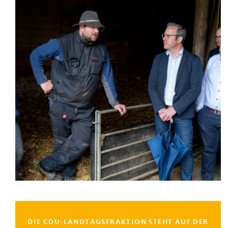
DIE CDU-LANDTAGSFRAKTION STEHT AUF DER