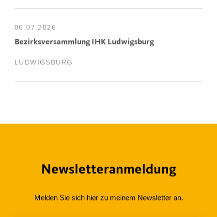
06.07.2026
Bezirksversammlung IHK Ludwigsburg
LUDWIGSBURG
Newsletteranmeldung
Melden Sie sich hier zu meinem Newsletter an.