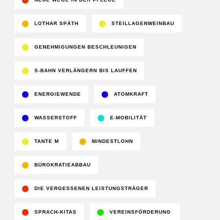
LOTHAR SPÄTH
STEILLAGENWEINBAU
GENEHMIGUNGEN BESCHLEUNIGEN
S-BAHN VERLÄNGERN BIS LAUFFEN
ENERGIEWENDE
ATOMKRAFT
WASSERSTOFF
E-MOBILITÄT
TANTE M
MINDESTLOHN
BÜROKRATIEABBAU
DIE VERGESSENEN LEISTUNGSTRÄGER
SPRACH-KITAS
VEREINSFÖRDERUNG