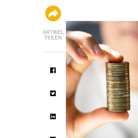
ARTIKEL
TEILEN