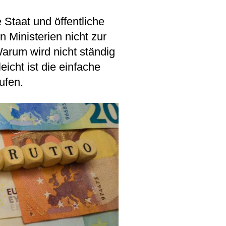
Staat und öffentliche
 Ministerien nicht zur
arum wird nicht ständig
icht ist die einfache
ufen.