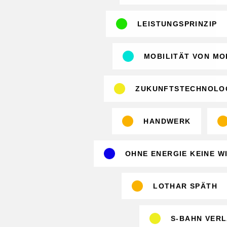
LEISTUNGSPRINZIP
MOBILITÄT VON M
ZUKUNFTSTECHNOLO
HANDWERK
OHNE ENERGIE KEINE W
LOTHAR SPÄTH
S-BAHN VERL