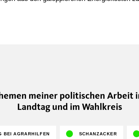
hemen meiner politischen Arbeit 
Landtag und im Wahlkreis
G BEI AGRARHILFEN
SCHANZACKER