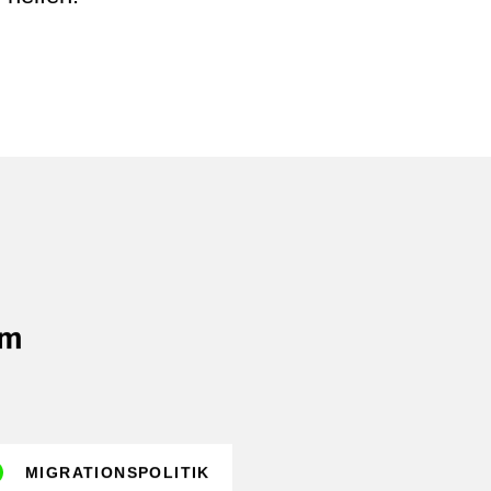
im
MIGRATIONSPOLITIK