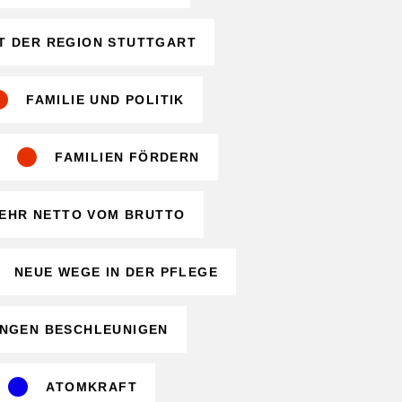
T DER REGION STUTTGART
FAMILIE UND POLITIK
FAMILIEN FÖRDERN
EHR NETTO VOM BRUTTO
NEUE WEGE IN DER PFLEGE
NGEN BESCHLEUNIGEN
ATOMKRAFT