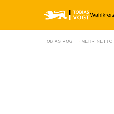
Wahlkrei
TOBIAS VOGT
MEHR NETTO