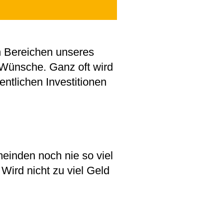
n Bereichen unseres
 Wünsche. Ganz oft wird
ntlichen Investitionen
einden noch nie so viel
Wird nicht zu viel Geld