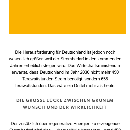
Die Herausforderung für Deutschland ist jedoch noch
wesentlich größer, weil der Strombedarf in den kommenden
Jahren erheblich steigen wird. Das Wirtschaftsministerium
erwartet, dass Deutschland im Jahr 2030 nicht mehr 490
Terawattstunden Strom benötigt, sondern 655
Terawattstunden. Das wäre ein Drittel mehr als heute.
DIE GROSSE LÜCKE ZWISCHEN GRÜNEM W
UNSCH UND DER WIRKLICHKEIT
Der zusätzlich über regenerative Energien zu erzeugende