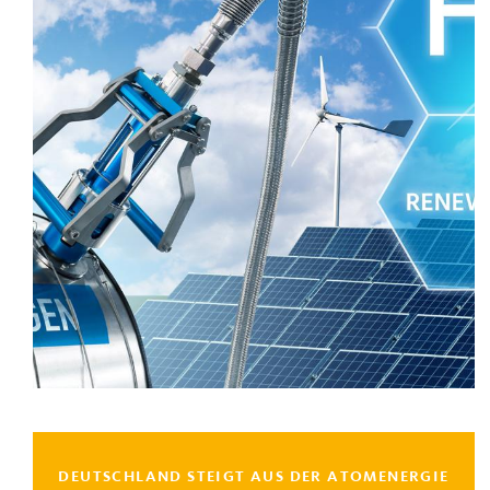
DEUTSCHLAND STEIGT AUS DER ATOMENERGIE