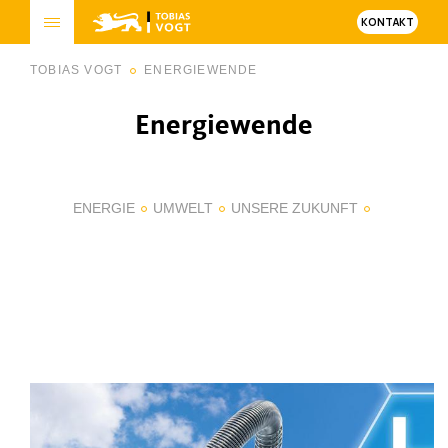
KONTAKT
TOBIAS VOGT
ENERGIEWENDE
Energiewende
ENERGIE
UMWELT
UNSERE ZUKUNFT