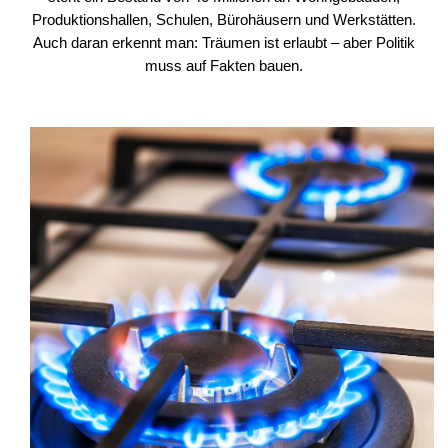
Produktionshallen, Schulen, Bürohäusern und Werkstätten.
Auch daran erkennt man: Träumen ist erlaubt – aber Politik
muss auf Fakten bauen.