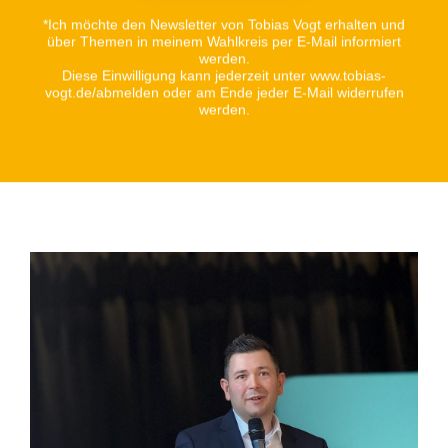
*Ich möchte den Newsletter von Tobias Vogt erhalten und
über Themen in meinem Wahlkreis per E-Mail informiert
werden.
Diese Einwilligung kann jederzeit unter www.tobias-
vogt.de/abmelden oder am Ende jeder E-Mail widerrufen
werden.