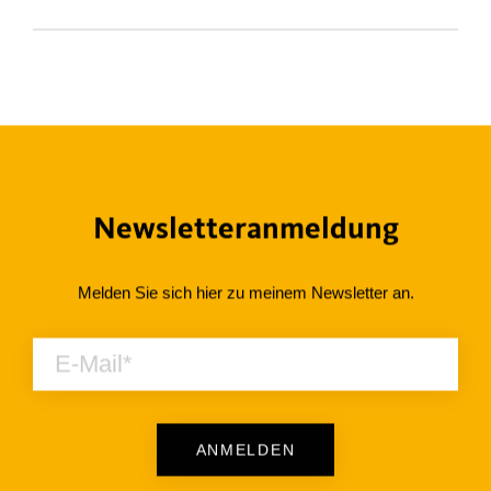
Newsletteranmeldung
Melden Sie sich hier zu meinem Newsletter an.
ANMELDEN
Alternative: