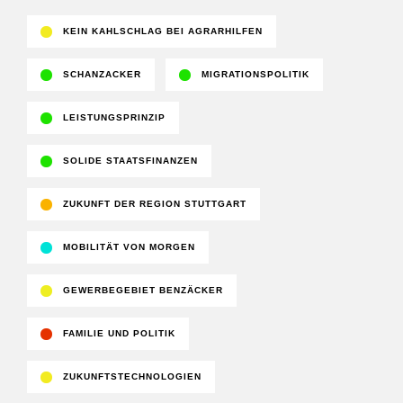
KEIN KAHLSCHLAG BEI AGRARHILFEN
SCHANZACKER
MIGRATIONSPOLITIK
LEISTUNGSPRINZIP
SOLIDE STAATSFINANZEN
ZUKUNFT DER REGION STUTTGART
MOBILITÄT VON MORGEN
GEWERBEGEBIET BENZÄCKER
FAMILIE UND POLITIK
ZUKUNFTSTECHNOLOGIEN