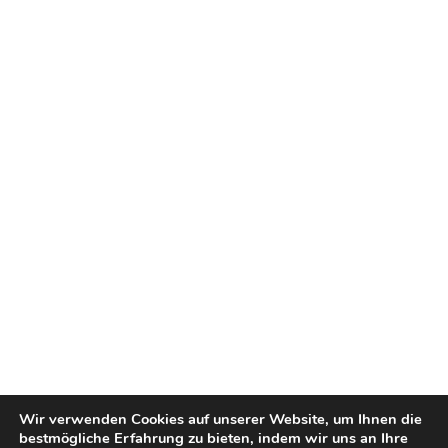
Wir verwenden Cookies auf unserer Website, um Ihnen die
bestmögliche Erfahrung zu bieten, indem wir uns an Ihre