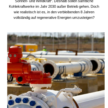
Sonnen- und Windkraft“. Deshalb sollen sämtliche
Kohlekraftwerke im Jahr 2030 außer Betrieb gehen. Doch
wie realistisch ist es, in den verbleibenden 8 Jahren
vollständig auf regenerative Energien umzusteigen?