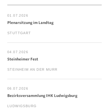
01.07.2026
Plenarsitzung im Landtag
STUTTGART
04.07.2026
Steinheimer Fest
STEINHEIM AN DER MURR
06.07.2026
Bezirksversammlung IHK Ludwigsburg
LUDWIGSBURG