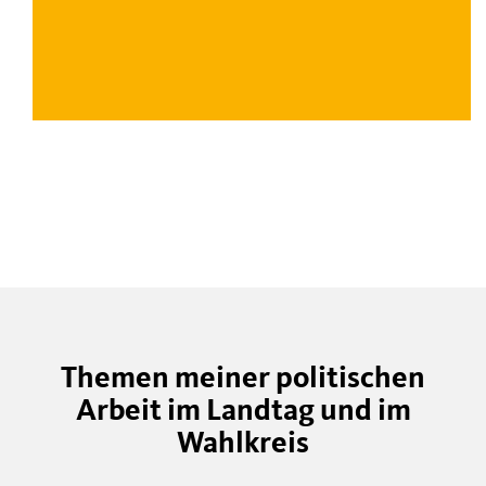
Themen meiner politischen
Arbeit im Landtag und im
Wahlkreis