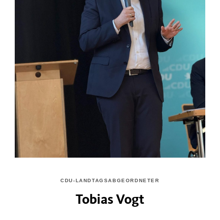
CDU-LANDTAGSABGEORDNETER
Tobias Vogt