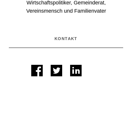
Wirtschaftspolitiker, Gemeinderat,
Vereinsmensch und Familienvater
KONTAKT