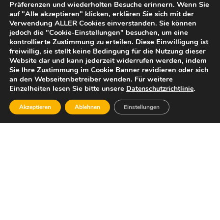
Präferenzen und wiederholten Besuche erinnern. Wenn Sie
auf "Alle akzeptieren" klicken, erklären Sie sich mit der
Verwendung ALLER Cookies einverstanden. Sie können
jedoch die "Cookie-Einstellungen" besuchen, um eine
kontrollierte Zustimmung zu erteilen. Diese Einwilligung ist
freiwillig, sie stellt keine Bedingung für die Nutzung dieser
Website dar und kann jederzeit widerrufen werden, indem
Sie Ihre Zustimmung im Cookie Banner revidieren oder sich
an den Webseitenbetreiber wenden. Für weitere
Einzelheiten lesen Sie bitte unsere
.
Datenschutzrichtlinie
Akzeptieren
Ablehnen
Einstellungen