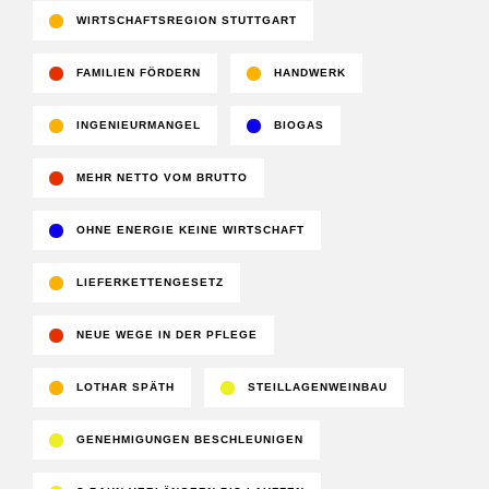
WIRTSCHAFTSREGION STUTTGART
FAMILIEN FÖRDERN
HANDWERK
INGENIEURMANGEL
BIOGAS
MEHR NETTO VOM BRUTTO
OHNE ENERGIE KEINE WIRTSCHAFT
LIEFERKETTENGESETZ
NEUE WEGE IN DER PFLEGE
LOTHAR SPÄTH
STEILLAGENWEINBAU
GENEHMIGUNGEN BESCHLEUNIGEN