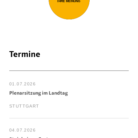
IHRE MEINUNG
Termine
01.07.2026
Plenarsitzung im Landtag
STUTTGART
04.07.2026