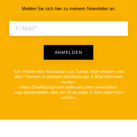
Melden Sie sich hier zu meinem Newsletter an.
ANMELDEN
Alternative:
*Ich möchte den Newsletter von Tobias Vogt erhalten und
über Themen in meinem Wahlkreis per E-Mail informiert
werden.
Diese Einwilligung kann jederzeit unter www.tobias-
vogt.de/abmelden oder am Ende jeder E-Mail widerrufen
werden.