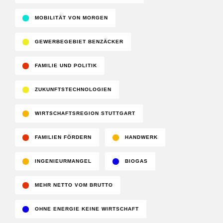
MOBILITÄT VON MORGEN
GEWERBEGEBIET BENZÄCKER
FAMILIE UND POLITIK
ZUKUNFTSTECHNOLOGIEN
WIRTSCHAFTSREGION STUTTGART
FAMILIEN FÖRDERN
HANDWERK
INGENIEURMANGEL
BIOGAS
MEHR NETTO VOM BRUTTO
OHNE ENERGIE KEINE WIRTSCHAFT