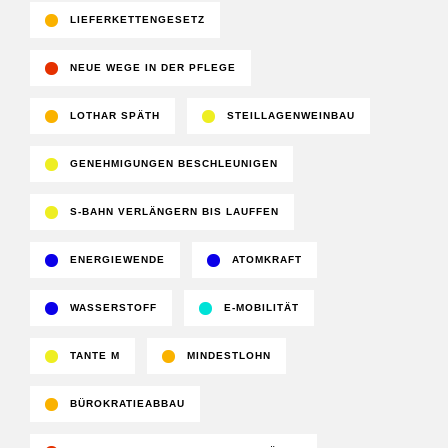
LIEFERKETTENGESETZ
NEUE WEGE IN DER PFLEGE
LOTHAR SPÄTH
STEILLAGENWEINBAU
GENEHMIGUNGEN BESCHLEUNIGEN
S-BAHN VERLÄNGERN BIS LAUFFEN
ENERGIEWENDE
ATOMKRAFT
WASSERSTOFF
E-MOBILITÄT
TANTE M
MINDESTLOHN
BÜROKRATIEABBAU