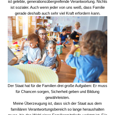
ist gelebte, generationsübergreifende Verantwortung. Nichts
ist sozialer. Auch wenn jeder von uns weiß, dass Familie
gerade deshalb auch sehr viel Kraft erfordern kann.
Der Staat hat für die Familien drei große Aufgaben: Er muss
für Chancen sorgen, Sicherheit geben und Bildung
gewährleisten.
Meine Überzeugung ist, dass sich der Staat aus dem
familiären Verantwortungsbereich so lange heraushalten