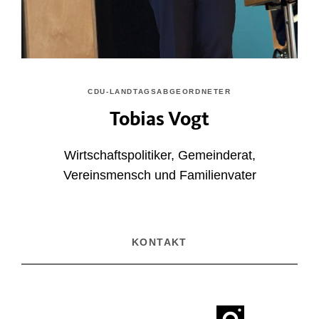
CDU-LANDTAGSABGEORDNETER
Tobias Vogt
Wirtschaftspolitiker, Gemeinderat,
Vereinsmensch und Familienvater
KONTAKT