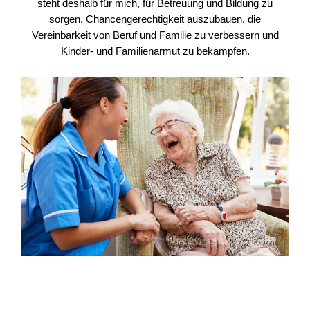
steht deshalb für mich, für Betreuung und Bildung zu
sorgen, Chancengerechtigkeit auszubauen, die
Vereinbarkeit von Beruf und Familie zu verbessern und
Kinder- und Familienarmut zu bekämpfen.