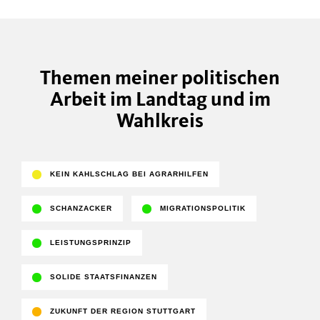
Themen meiner politischen
Arbeit im Landtag und im
Wahlkreis
KEIN KAHLSCHLAG BEI AGRARHILFEN
SCHANZACKER
MIGRATIONSPOLITIK
LEISTUNGSPRINZIP
SOLIDE STAATSFINANZEN
ZUKUNFT DER REGION STUTTGART