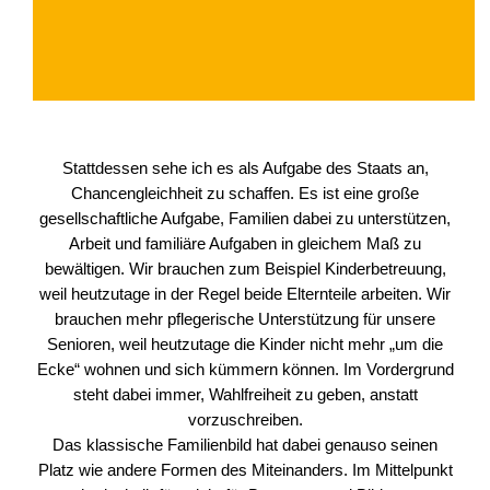
Stattdessen sehe ich es als Aufgabe des Staats an,
Chancengleichheit zu schaffen. Es ist eine große
gesellschaftliche Aufgabe, Familien dabei zu unterstützen,
Arbeit und familiäre Aufgaben in gleichem Maß zu
bewältigen. Wir brauchen zum Beispiel Kinderbetreuung,
weil heutzutage in der Regel beide Elternteile arbeiten. Wir
brauchen mehr pflegerische Unterstützung für unsere
Senioren, weil heutzutage die Kinder nicht mehr „um die
Ecke“ wohnen und sich kümmern können. Im Vordergrund
steht dabei immer, Wahlfreiheit zu geben, anstatt
vorzuschreiben.
Das klassische Familienbild hat dabei genauso seinen
Platz wie andere Formen des Miteinanders. Im Mittelpunkt